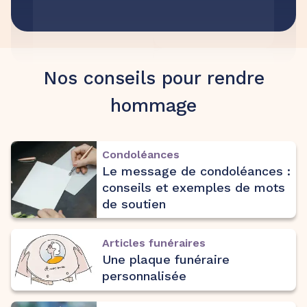
Nos conseils pour rendre
hommage
Condoléances
Le message de condoléances :
conseils et exemples de mots
de soutien
Articles funéraires
Une plaque funéraire
personnalisée