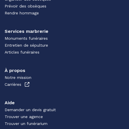
Prévoir des obsèques
Rendre hommage
Services marbrerie
Monuments funéraires
Entretien de sépulture
Articles funéraires
À propos
Notre mission
Carrières
Aide
Demander un devis gratuit
Trouver une agence
Trouver un funérarium