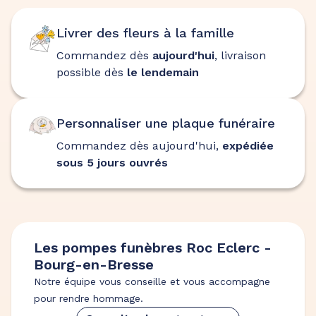
Livrer des fleurs à la famille
Commandez dès
aujourd'hui
, livraison
possible dès
le lendemain
Personnaliser une plaque funéraire
Commandez dès aujourd'hui,
expédiée
sous 5 jours ouvrés
Les pompes funèbres Roc Eclerc -
Bourg-en-Bresse
Notre équipe vous conseille et vous accompagne
pour rendre hommage.