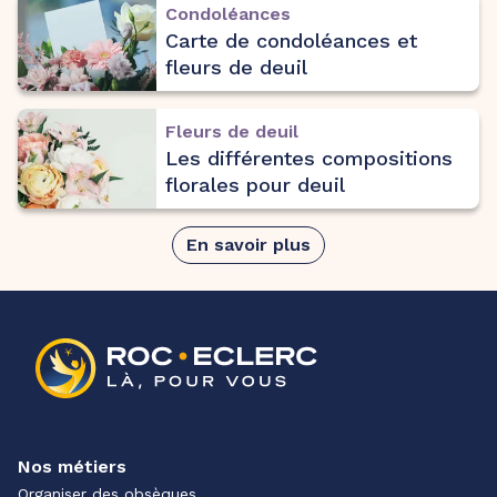
Condoléances
Carte de condoléances et
fleurs de deuil
Fleurs de deuil
Les différentes compositions
florales pour deuil
En savoir plus
Nos métiers
Organiser des obsèques