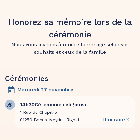
Honorez sa mémoire lors de la
cérémonie
Nous vous invitons à rendre hommage selon vos
souhaits et ceux de la famille
Cérémonies
Mercredi 27 novembre
14h30
Cérémonie religieuse
1 Rue du Chapitre
Itinéraire
01250 Bohas-Meyriat-Rignat