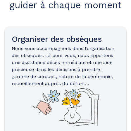
guider à chaque moment
Organiser des obsèques
Nous vous accompagnons dans l’organisation
des obsèques. Là pour vous, nous apportons
une assistance décès immédiate et une aide
précieuse dans les décisions à prendre :
gamme de cercueil, nature de la cérémonie,
recueillement auprès du défunt…