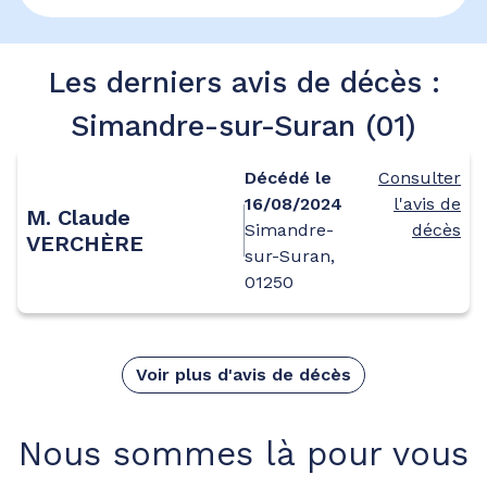
Les derniers avis de décès :
Simandre-sur-Suran (01)
Décédé le
Consulter
16/08/2024
l'avis de
M. Claude
Simandre-
décès
VERCHÈRE
sur-Suran,
01250
Voir plus d'avis de décès
Nous sommes là pour vous