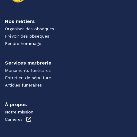
Nos métiers
Organiser des obsèques
Prévoir des obsèques
Rendre hommage
Services marbrerie
Monuments funéraires
Entretien de sépulture
Articles funéraires
À propos
Notre mission
Carrières