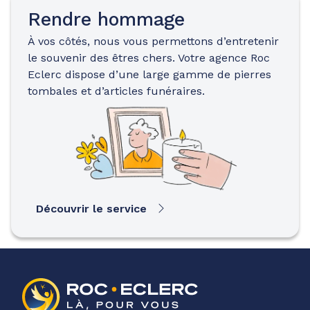
Rendre hommage
À vos côtés, nous vous permettons d’entretenir
le souvenir des êtres chers. Votre agence Roc
Eclerc dispose d’une large gamme de pierres
tombales et d’articles funéraires.
Découvrir le service