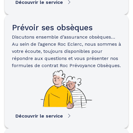
Découvrir le service
Prévoir ses obsèques
Discutons ensemble d’assurance obsèques…
Au sein de l’agence Roc Eclerc, nous sommes à
votre écoute, toujours disponibles pour
répondre aux questions et vous présenter nos
formules de contrat Roc Prévoyance Obsèques.
Découvrir le service