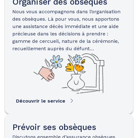
Organiser des obsèques
Nous vous accompagnons dans l’organisation
des obsèques. Là pour vous, nous apportons
une assistance décès immédiate et une aide
précieuse dans les décisions à prendre :
gamme de cercueil, nature de la cérémonie,
recueillement auprès du défunt…
Découvrir le service
Prévoir ses obsèques
Discutons ensemble d’assurance obsèques…