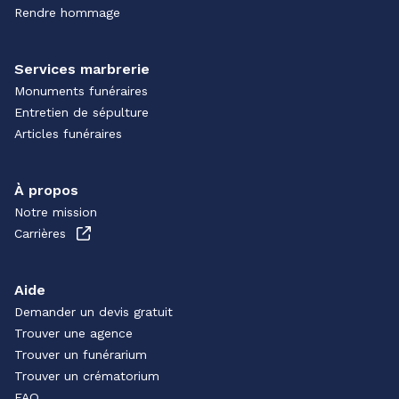
Rendre hommage
Services marbrerie
Monuments funéraires
Entretien de sépulture
Articles funéraires
À propos
Notre mission
Carrières
Aide
Demander un devis gratuit
Trouver une agence
Trouver un funérarium
Trouver un crématorium
FAQ