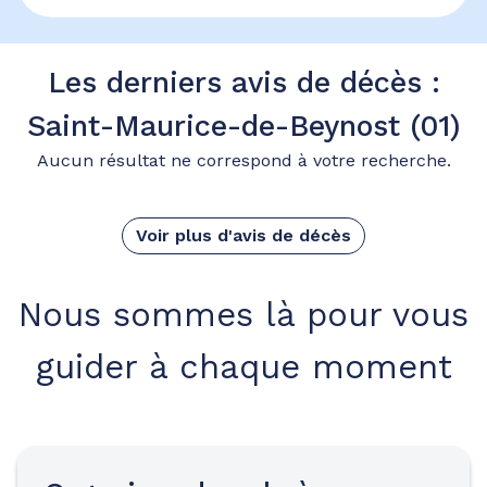
Les derniers avis de décès :
Saint-Maurice-de-Beynost (01)
Aucun résultat ne correspond à votre recherche.
Voir plus d'avis de décès
Nous sommes là pour vous
guider à chaque moment