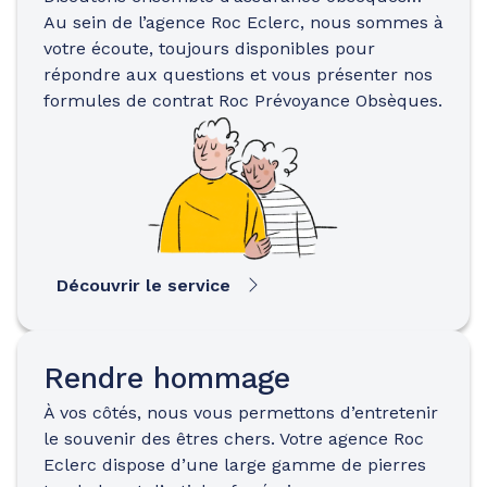
Au sein de l’agence Roc Eclerc, nous sommes à
votre écoute, toujours disponibles pour
répondre aux questions et vous présenter nos
formules de contrat Roc Prévoyance Obsèques.
Découvrir le service
Rendre hommage
À vos côtés, nous vous permettons d’entretenir
le souvenir des êtres chers. Votre agence Roc
Eclerc dispose d’une large gamme de pierres