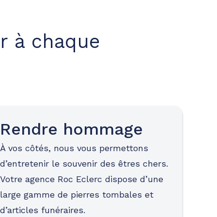
r à chaque
Rendre hommage
À vos côtés, nous vous permettons
d’entretenir le souvenir des êtres chers.
Votre agence Roc Eclerc dispose d’une
large gamme de pierres tombales et
d’articles funéraires.