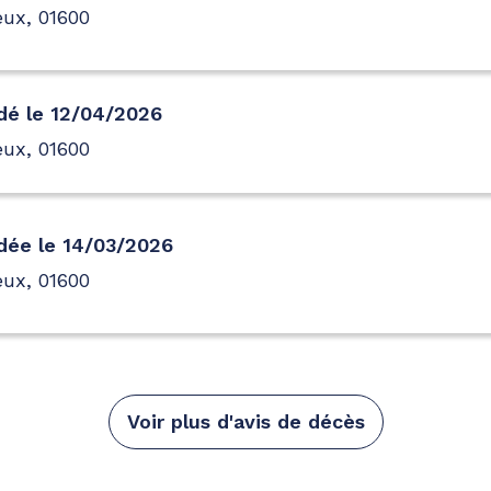
eux, 01600
dé le 12/04/2026
eux, 01600
dée le 14/03/2026
eux, 01600
Voir plus d'avis de décès