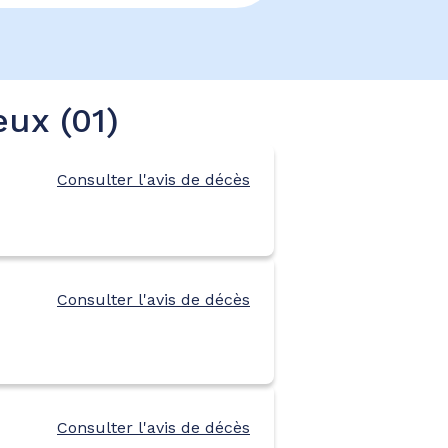
eux (01)
Consulter l'avis de décès
Consulter l'avis de décès
Consulter l'avis de décès