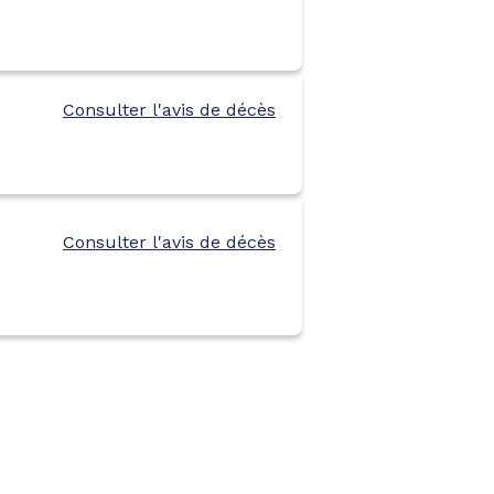
Consulter l'avis de décès
Consulter l'avis de décès