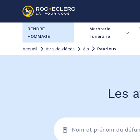
RENDRE
Marbrerie
HOMMAGE
funéraire
Accueil
Avis de décès
Ain
Reyrieux
Les a