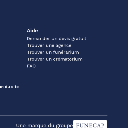
Aide
Demander un devis gratuit
Trouver une agence
Trouver un funérarium
Trouver un crématorium
FAQ
an du site
Une marque du groupe