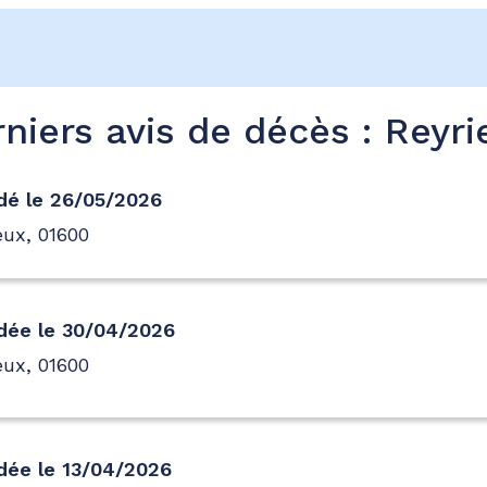
niers avis de décès : Reyri
dé le 26/05/2026
eux, 01600
dée le 30/04/2026
eux, 01600
dée le 13/04/2026