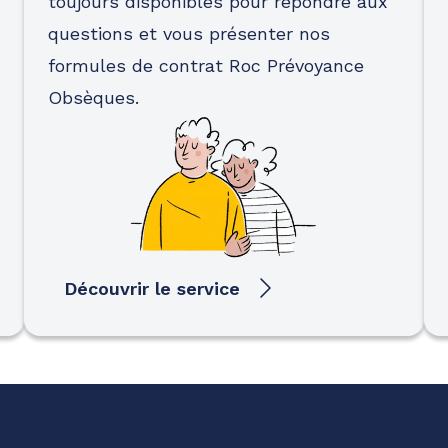
toujours disponibles pour répondre aux
questions et vous présenter nos
formules de contrat Roc Prévoyance
Obsèques.
Découvrir le service