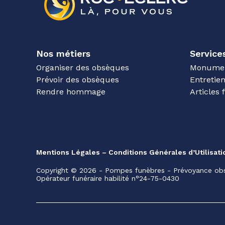
Nos métiers
Service
Organiser des obsèques
Monumen
Prévoir des obsèques
Entretie
Rendre hommage
Articles 
Mentions Légales – Conditions Générales d’Utilisati
Copyright © 2026 - Pompes funèbres - Prévoyance obs
Opérateur funéraire habilité n°24-75-0430