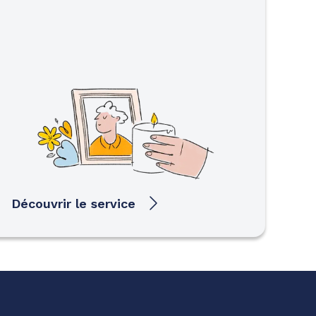
Découvrir le service