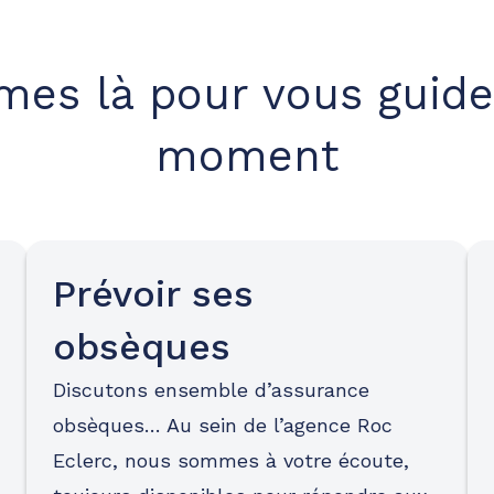
es là pour vous guide
moment
Prévoir ses
obsèques
Discutons ensemble d’assurance
obsèques… Au sein de l’agence Roc
Eclerc, nous sommes à votre écoute,