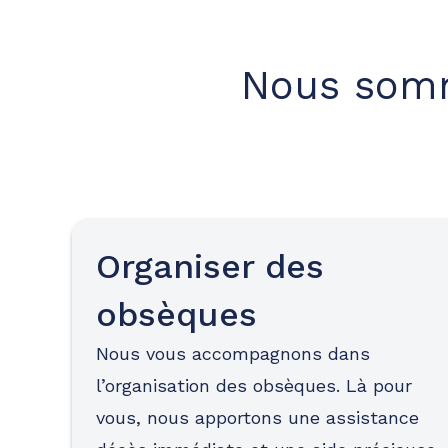
Nous somm
Organiser des
obsèques
Nous vous accompagnons dans
l’organisation des obsèques. Là pour
vous, nous apportons une assistance