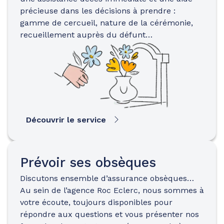
précieuse dans les décisions à prendre :
gamme de cercueil, nature de la cérémonie,
recueillement auprès du défunt…
Découvrir le service
Prévoir ses obsèques
Discutons ensemble d’assurance obsèques…
Au sein de l’agence Roc Eclerc, nous sommes à
votre écoute, toujours disponibles pour
répondre aux questions et vous présenter nos