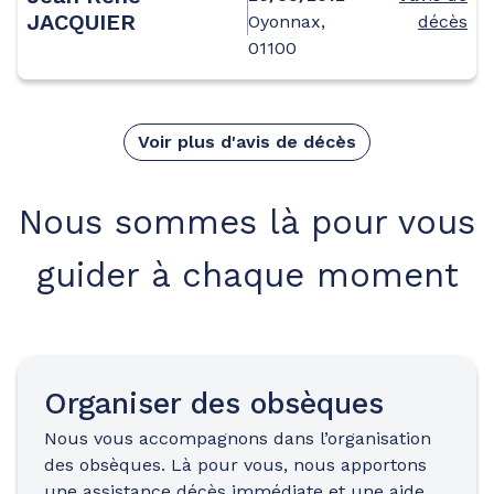
JACQUIER
Oyonnax,
décès
01100
Voir plus d'avis de décès
Nous sommes là pour vous
guider à chaque moment
Organiser des obsèques
Nous vous accompagnons dans l’organisation
des obsèques. Là pour vous, nous apportons
une assistance décès immédiate et une aide