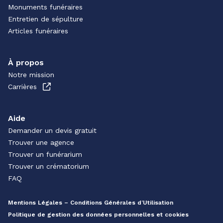
Monuments funéraires
Entretien de sépulture
Articles funéraires
À propos
Notre mission
Carrières
Aide
Demander un devis gratuit
Trouver une agence
Trouver un funérarium
Trouver un crématorium
FAQ
Mentions Légales – Conditions Générales d’Utilisation
Politique de gestion des données personnelles et cookies