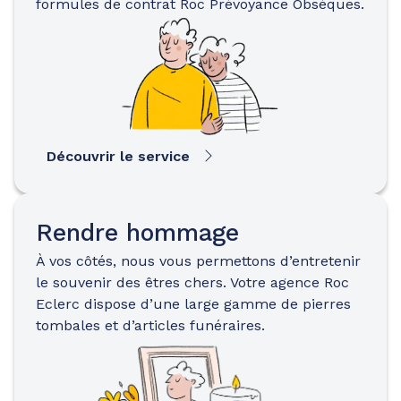
formules de contrat Roc Prévoyance Obsèques.
Découvrir le service
Rendre hommage
À vos côtés, nous vous permettons d’entretenir
le souvenir des êtres chers. Votre agence Roc
Eclerc dispose d’une large gamme de pierres
tombales et d’articles funéraires.