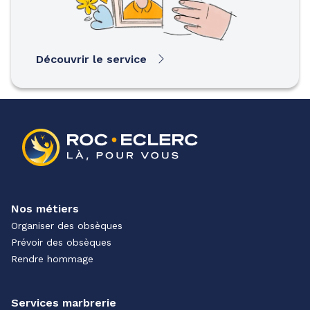
Découvrir le service
Nos métiers
Organiser des obsèques
Prévoir des obsèques
Rendre hommage
Services marbrerie