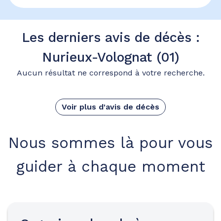
Les derniers avis de décès :
Nurieux-Volognat (01)
Aucun résultat ne correspond à votre recherche.
Voir plus d'avis de décès
Nous sommes là pour vous
guider à chaque moment