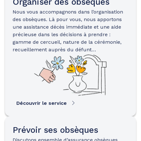
Organiser des obsèques
Nous vous accompagnons dans l’organisation
des obsèques. Là pour vous, nous apportons
une assistance décès immédiate et une aide
précieuse dans les décisions à prendre :
gamme de cercueil, nature de la cérémonie,
recueillement auprès du défunt…
Découvrir le service
Prévoir ses obsèques
Discutons ensemble d’assurance obsèques…