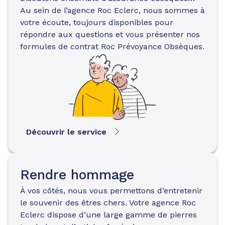
Au sein de l’agence Roc Eclerc, nous sommes à
votre écoute, toujours disponibles pour
répondre aux questions et vous présenter nos
formules de contrat Roc Prévoyance Obsèques.
Découvrir le service
Rendre hommage
À vos côtés, nous vous permettons d’entretenir
le souvenir des êtres chers. Votre agence Roc
Eclerc dispose d’une large gamme de pierres