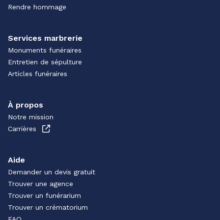
Rendre hommage
Services marbrerie
Monuments funéraires
Entretien de sépulture
Articles funéraires
À propos
Notre mission
Carrières
Aide
Demander un devis gratuit
Trouver une agence
Trouver un funérarium
Trouver un crématorium
FAQ