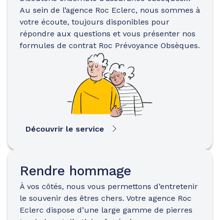
Au sein de l’agence Roc Eclerc, nous sommes à
votre écoute, toujours disponibles pour
répondre aux questions et vous présenter nos
formules de contrat Roc Prévoyance Obsèques.
Découvrir le service
Rendre hommage
À vos côtés, nous vous permettons d’entretenir
le souvenir des êtres chers. Votre agence Roc
Eclerc dispose d’une large gamme de pierres