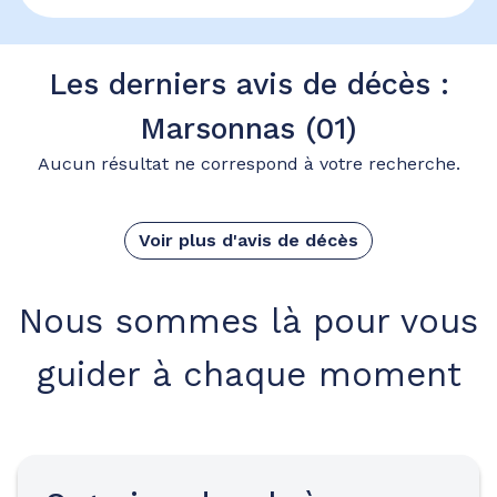
Les derniers avis de décès :
Marsonnas (01)
Aucun résultat ne correspond à votre recherche.
Voir plus d'avis de décès
Nous sommes là pour vous
guider à chaque moment