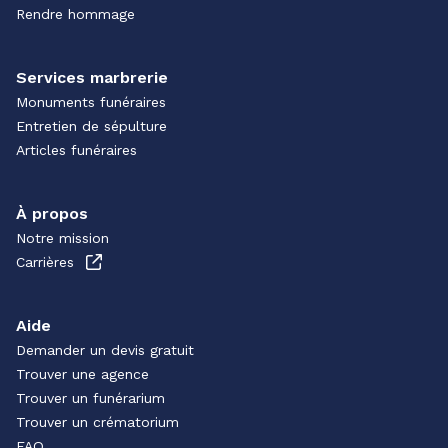
Rendre hommage
Services marbrerie
Monuments funéraires
Entretien de sépulture
Articles funéraires
À propos
Notre mission
Carrières
Aide
Demander un devis gratuit
Trouver une agence
Trouver un funérarium
Trouver un crématorium
FAQ