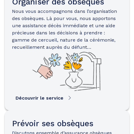
Organiser des obsèques
Nous vous accompagnons dans l’organisation
des obsèques. Là pour vous, nous apportons
une assistance décès immédiate et une aide
précieuse dans les décisions à prendre :
gamme de cercueil, nature de la cérémonie,
recueillement auprès du défunt…
Découvrir le service
Prévoir ses obsèques
Discutons ensemble d’assurance obsèques…