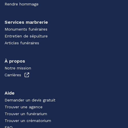
Rendre hommage
Services marbrerie
Monuments funéraires
Entretien de sépulture
Articles funéraires
À propos
Notre mission
Carrières
Aide
Demander un devis gratuit
Trouver une agence
Trouver un funérarium
Trouver un crématorium
FAQ