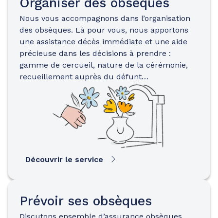
Organiser des obsèques
Nous vous accompagnons dans l’organisation
des obsèques. Là pour vous, nous apportons
une assistance décès immédiate et une aide
précieuse dans les décisions à prendre :
gamme de cercueil, nature de la cérémonie,
recueillement auprès du défunt…
Découvrir le service
Prévoir ses obsèques
Discutons ensemble d’assurance obsèques…