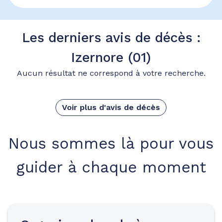
Les derniers avis de décès :
Izernore (01)
Aucun résultat ne correspond à votre recherche.
Voir plus d'avis de décès
Nous sommes là pour vous
guider à chaque moment