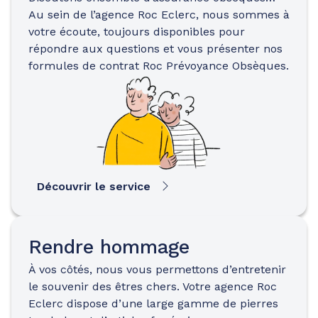
Au sein de l’agence Roc Eclerc, nous sommes à
votre écoute, toujours disponibles pour
répondre aux questions et vous présenter nos
formules de contrat Roc Prévoyance Obsèques.
Découvrir le service
Rendre hommage
À vos côtés, nous vous permettons d’entretenir
le souvenir des êtres chers. Votre agence Roc
Eclerc dispose d’une large gamme de pierres