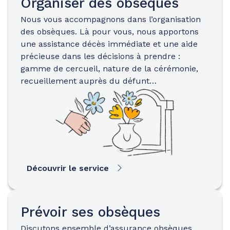
Organiser des obsèques
Nous vous accompagnons dans l’organisation
des obsèques. Là pour vous, nous apportons
une assistance décès immédiate et une aide
précieuse dans les décisions à prendre :
gamme de cercueil, nature de la cérémonie,
recueillement auprès du défunt…
Découvrir le service
Prévoir ses obsèques
Discutons ensemble d’assurance obsèques…