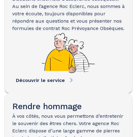
Au sein de l’agence Roc Eclerc, nous sommes à
votre écoute, toujours disponibles pour
répondre aux questions et vous présenter nos
formules de contrat Roc Prévoyance Obsèques.
Découvrir le service
Rendre hommage
À vos côtés, nous vous permettons d’entretenir
le souvenir des êtres chers. Votre agence Roc
Eclerc dispose d’une large gamme de pierres