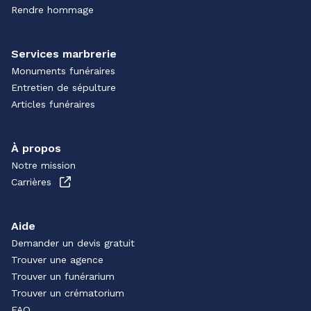
Rendre hommage
Services marbrerie
Monuments funéraires
Entretien de sépulture
Articles funéraires
À propos
Notre mission
Carrières
Aide
Demander un devis gratuit
Trouver une agence
Trouver un funérarium
Trouver un crématorium
FAQ