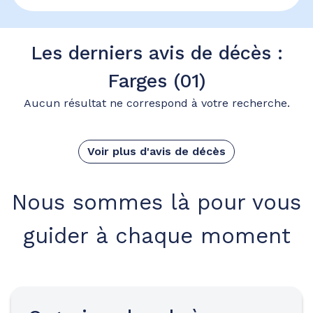
Les derniers avis de décès :
Farges (01)
Aucun résultat ne correspond à votre recherche.
Voir plus d'avis de décès
Nous sommes là pour vous
guider à chaque moment