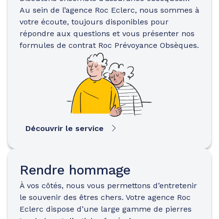
Au sein de l’agence Roc Eclerc, nous sommes à
votre écoute, toujours disponibles pour
répondre aux questions et vous présenter nos
formules de contrat Roc Prévoyance Obsèques.
Découvrir le service
Rendre hommage
À vos côtés, nous vous permettons d’entretenir
le souvenir des êtres chers. Votre agence Roc
Eclerc dispose d’une large gamme de pierres