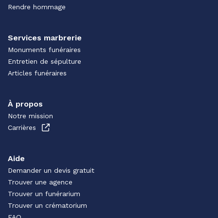
Rendre hommage
Services marbrerie
Monuments funéraires
Entretien de sépulture
Articles funéraires
À propos
Notre mission
Carrières
Aide
Demander un devis gratuit
Trouver une agence
Trouver un funérarium
Trouver un crématorium
FAQ