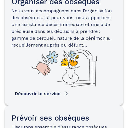
Organiser des obsèques
Nous vous accompagnons dans l’organisation
des obsèques. Là pour vous, nous apportons
une assistance décès immédiate et une aide
précieuse dans les décisions à prendre :
gamme de cercueil, nature de la cérémonie,
recueillement auprès du défunt…
Découvrir le service
Prévoir ses obsèques
Discutons ensemble d’assurance obsèques…