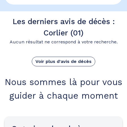
Les derniers avis de décès :
Corlier (01)
Aucun résultat ne correspond à votre recherche.
Voir plus d'avis de décès
Nous sommes là pour vous
guider à chaque moment