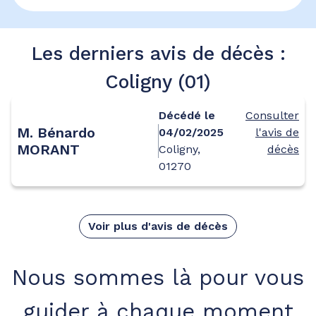
Les derniers avis de décès :
Coligny (01)
Décédé le
Consulter
M. Bénardo
04/02/2025
l'avis de
MORANT
Coligny,
décès
01270
Voir plus d'avis de décès
Nous sommes là pour vous
guider à chaque moment