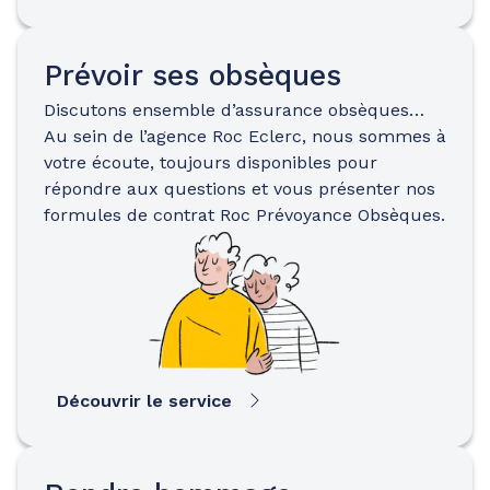
Prévoir ses obsèques
Discutons ensemble d’assurance obsèques…
Au sein de l’agence Roc Eclerc, nous sommes à
votre écoute, toujours disponibles pour
répondre aux questions et vous présenter nos
formules de contrat Roc Prévoyance Obsèques.
Découvrir le service