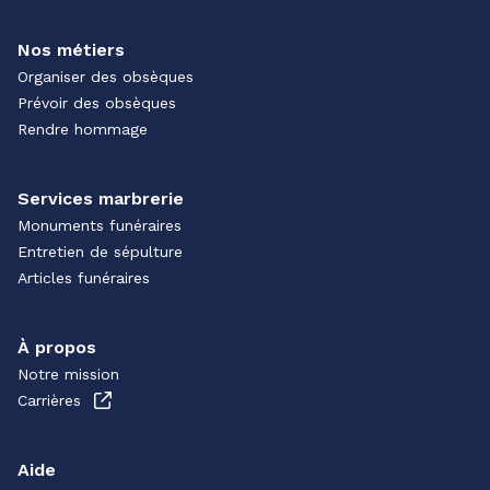
Nos métiers
Organiser des obsèques
Prévoir des obsèques
Rendre hommage
Services marbrerie
Monuments funéraires
Entretien de sépulture
Articles funéraires
À propos
Notre mission
Carrières
Aide