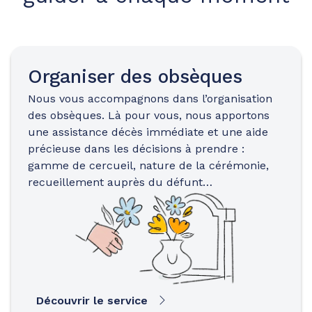
Organiser des obsèques
Nous vous accompagnons dans l’organisation
des obsèques. Là pour vous, nous apportons
une assistance décès immédiate et une aide
précieuse dans les décisions à prendre :
gamme de cercueil, nature de la cérémonie,
recueillement auprès du défunt…
Découvrir le service