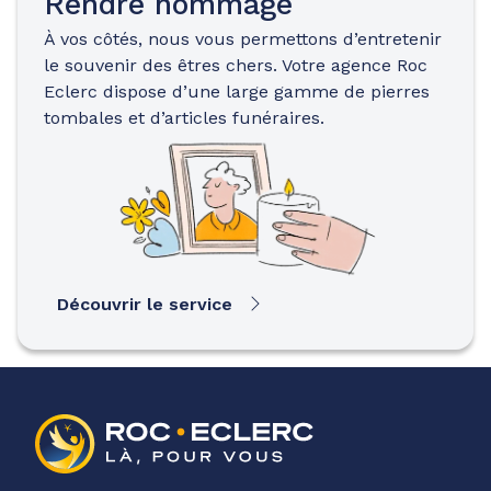
Rendre hommage
À vos côtés, nous vous permettons d’entretenir
le souvenir des êtres chers. Votre agence Roc
Eclerc dispose d’une large gamme de pierres
tombales et d’articles funéraires.
Découvrir le service