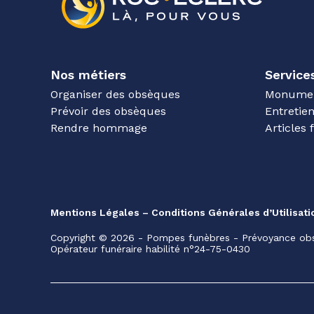
Nos métiers
Service
Organiser des obsèques
Monumen
Prévoir des obsèques
Entretie
Rendre hommage
Articles 
Mentions Légales – Conditions Générales d’Utilisati
Copyright © 2026 - Pompes funèbres - Prévoyance obs
Opérateur funéraire habilité n°24-75-0430