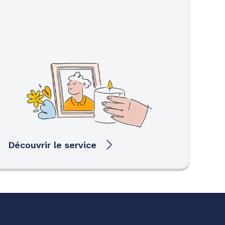
Découvrir le service