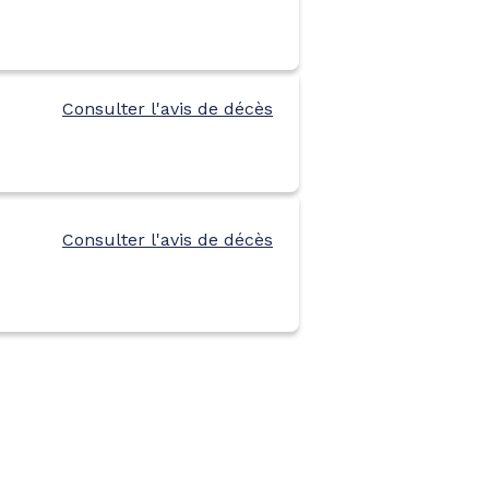
Consulter l'avis de décès
Consulter l'avis de décès