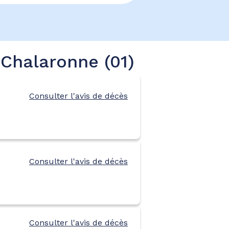
-Chalaronne (01)
Consulter l'avis de décès
Consulter l'avis de décès
Consulter l'avis de décès