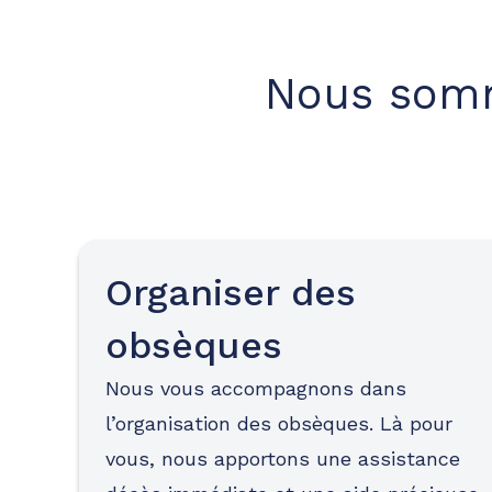
Nous somm
Organiser des
obsèques
Nous vous accompagnons dans
l’organisation des obsèques. Là pour
vous, nous apportons une assistance