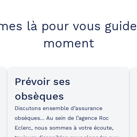
es là pour vous guide
moment
Prévoir ses
obsèques
Discutons ensemble d’assurance
obsèques… Au sein de l’agence Roc
Eclerc, nous sommes à votre écoute,