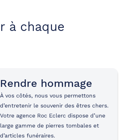
r à chaque
Rendre hommage
À vos côtés, nous vous permettons
d’entretenir le souvenir des êtres chers.
Votre agence Roc Eclerc dispose d’une
large gamme de pierres tombales et
d’articles funéraires.