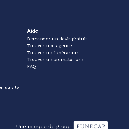
Aide
Demander un devis gratuit
Trouver une agence
Trouver un funérarium
Trouver un crématorium
FAQ
an du site
Une marque du groupe