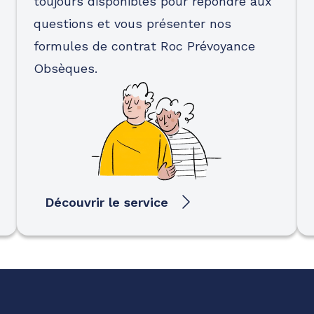
toujours disponibles pour répondre aux
questions et vous présenter nos
formules de contrat Roc Prévoyance
Obsèques.
Découvrir le service