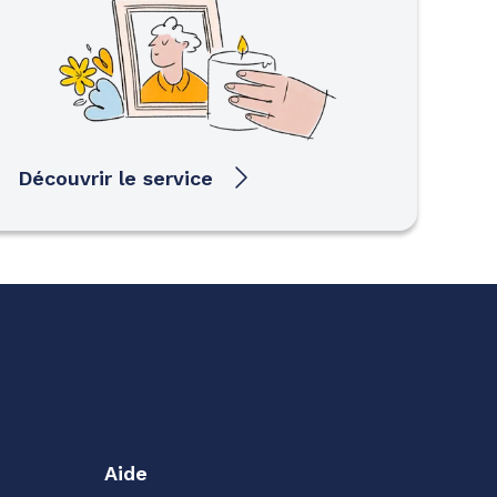
Découvrir le service
Aide