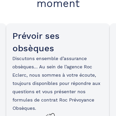
moment
Prévoir ses
obsèques
Discutons ensemble d’assurance
obsèques… Au sein de l’agence Roc
Eclerc, nous sommes à votre écoute,
toujours disponibles pour répondre aux
questions et vous présenter nos
formules de contrat Roc Prévoyance
Obsèques.