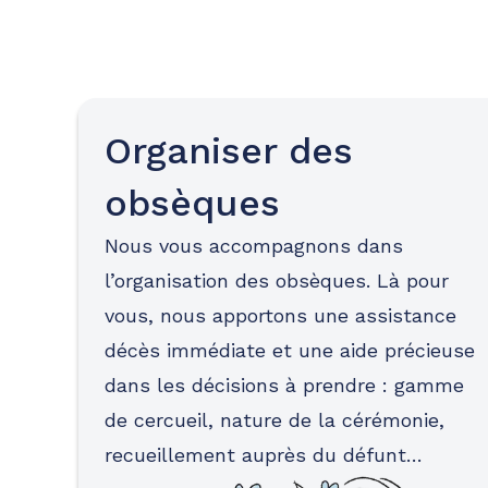
Organiser des
obsèques
Nous vous accompagnons dans
l’organisation des obsèques. Là pour
vous, nous apportons une assistance
décès immédiate et une aide précieuse
dans les décisions à prendre : gamme
de cercueil, nature de la cérémonie,
recueillement auprès du défunt…