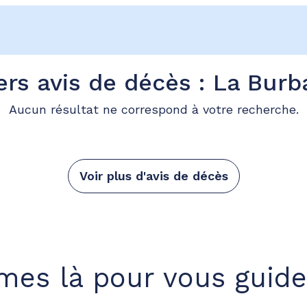
ers avis de décès : La Burb
Aucun résultat ne correspond à votre recherche.
Voir plus d'avis de décès
es là pour vous guide