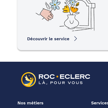
Découvrir le service
Nos métiers
Service