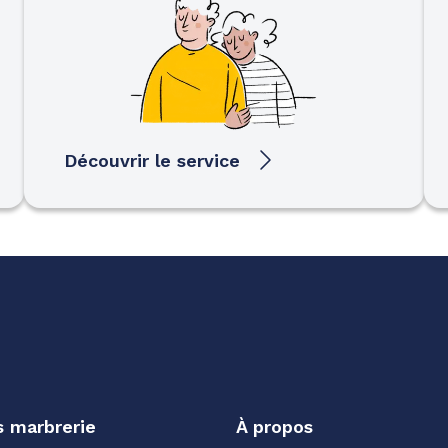
Découvrir le service
s marbrerie
À propos