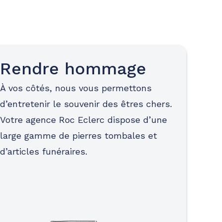
Rendre hommage
À vos côtés, nous vous permettons
d’entretenir le souvenir des êtres chers.
Votre agence Roc Eclerc dispose d’une
large gamme de pierres tombales et
d’articles funéraires.