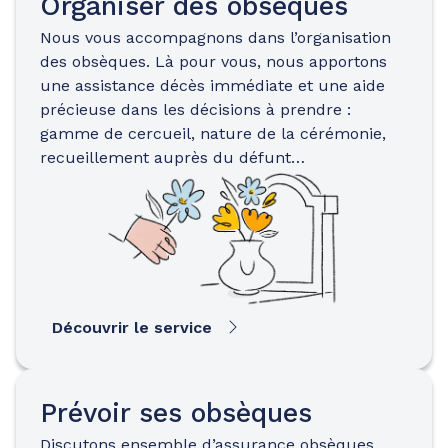
Organiser des obsèques
Nous vous accompagnons dans l’organisation
des obsèques. Là pour vous, nous apportons
une assistance décès immédiate et une aide
précieuse dans les décisions à prendre :
gamme de cercueil, nature de la cérémonie,
recueillement auprès du défunt…
Découvrir le service
Prévoir ses obsèques
Discutons ensemble d’assurance obsèques…