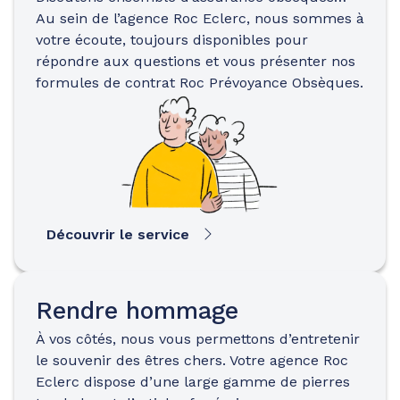
Au sein de l’agence Roc Eclerc, nous sommes à
votre écoute, toujours disponibles pour
répondre aux questions et vous présenter nos
formules de contrat Roc Prévoyance Obsèques.
Découvrir le service
Rendre hommage
À vos côtés, nous vous permettons d’entretenir
le souvenir des êtres chers. Votre agence Roc
Eclerc dispose d’une large gamme de pierres