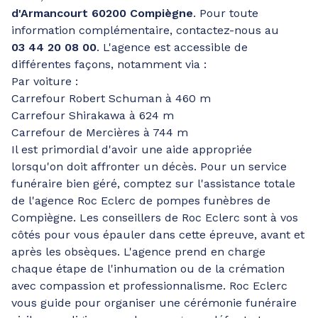
d'Armancourt 60200 Compiègne
. Pour toute
information complémentaire, contactez-nous au
03 44 20 08 00
. L'agence est accessible de
différentes façons, notamment via :
Par voiture :
Carrefour Robert Schuman à 460 m
Carrefour Shirakawa à 624 m
Carrefour de Mercières à 744 m
Il est primordial d'avoir une aide appropriée
lorsqu'on doit affronter un décès. Pour un service
funéraire bien géré, comptez sur l'assistance totale
de l'agence Roc Eclerc de pompes funèbres de
Compiègne. Les conseillers de Roc Eclerc sont à vos
côtés pour vous épauler dans cette épreuve, avant et
après les obsèques. L'agence prend en charge
chaque étape de l'inhumation ou de la crémation
avec compassion et professionnalisme. Roc Eclerc
vous guide pour organiser une cérémonie funéraire