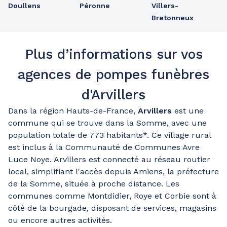
Doullens
Péronne
Villers-
Bretonneux
Plus d’informations sur vos
agences de pompes funèbres
d'Arvillers
Dans la région Hauts-de-France,
Arvillers
est une
commune qui se trouve dans la Somme, avec une
population totale de 773 habitants*. Ce village rural
est inclus à la Communauté de Communes Avre
Luce Noye. Arvillers est connecté au réseau routier
local, simplifiant l'accès depuis Amiens, la préfecture
de la Somme, située à proche distance. Les
communes comme Montdidier, Roye et Corbie sont à
côté de la bourgade, disposant de services, magasins
ou encore autres activités.