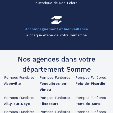
historique de Roc Eclerc
Accompagnement et bienveillance
à chaque étape de votre démarche
Nos agences dans votre
département Somme
Pompes Funèbres
Pompes Funèbres
Pompes Funèbres
Abbeville
Feuquières-en-
Poix-de-Picardie
Vimeu
Pompes Funèbres
Pompes Funèbres
Pompes Funèbres
Ailly-sur-Noye
Flixecourt
Pont-de-Metz
Pompes Funèbres
Pompes Funèbres
Pompes Funèbres