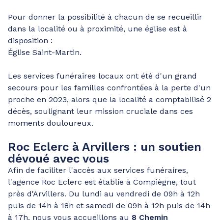
Pour donner la possibilité à chacun de se recueillir
dans la localité ou à proximité, une église est à
disposition :
Église Saint-Martin.
Les services funéraires locaux ont été d'un grand
secours pour les familles confrontées à la perte d'un
proche en 2023, alors que la localité a comptabilisé 2
décès, soulignant leur mission cruciale dans ces
moments douloureux.
Roc Eclerc à Arvillers : un soutien
dévoué avec vous
Afin de faciliter l'accès aux services funéraires,
l'agence Roc Eclerc est établie à Compiègne, tout
près d'Arvillers. Du lundi au vendredi de 09h à 12h
puis de 14h à 18h et samedi de 09h à 12h puis de 14h
à 17h, nous vous accueillons au
8 Chemin