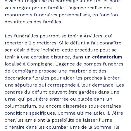
civile ou religieuse en hommage au défunt et pour
vous regrouper en famille. L'agence réalise des
monuments funéraires personnalisés, en fonction
des attentes des familles.
Les funérailles pourront se tenir à Arvillers, qui
répertorie 2 cimetières. Si le défunt a fait connaître
son désir d'être incinéré, cette procédure peut se
tenir à une certaine distance, dans
un crématorium
localisé à Compiègne. L'agence de pompes funèbres
de Compiègne propose une marbrerie et des
décorations florales pour aider les proches à créer
une sépulture qui corresponde à leur demande. Les
cendres du défunt peuvent être gardées dans une
urne, qui peut être enterrée ou placée dans un
columbarium, ou encore dispersées sous certaines
conditions spécifiques. Comme ultime adieu à l'être
cher, les amis ont la possibilité de laisser l'urne
cinéraire dans les columbariums de la Somme. Ils