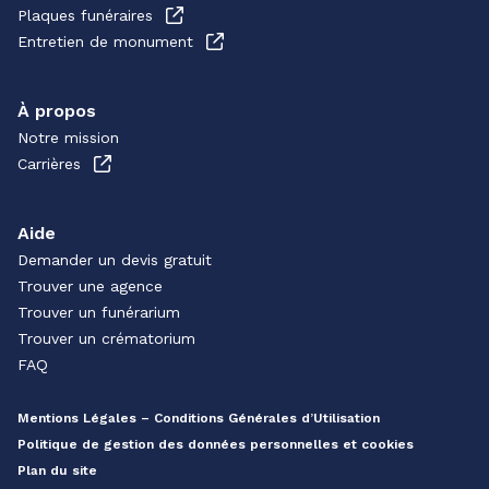
Plaques funéraires
Entretien de monument
À propos
Notre mission
Carrières
Aide
Demander un devis gratuit
Trouver une agence
Trouver un funérarium
Trouver un crématorium
FAQ
Mentions Légales – Conditions Générales d’Utilisation
Politique de gestion des données personnelles et cookies
Plan du site