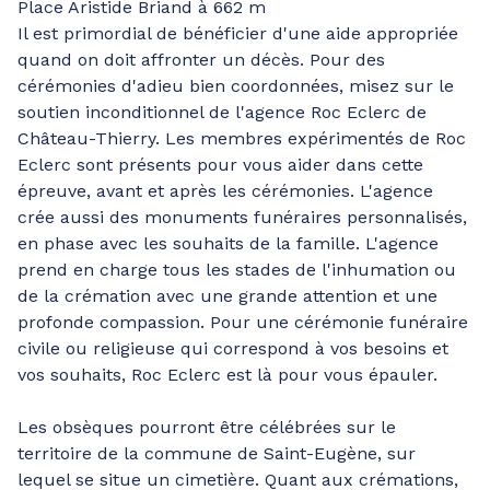
Place Aristide Briand à 662 m
Il est primordial de bénéficier d'une aide appropriée
quand on doit affronter un décès. Pour des
cérémonies d'adieu bien coordonnées, misez sur le
soutien inconditionnel de l'agence Roc Eclerc de
Château-Thierry. Les membres expérimentés de Roc
Eclerc sont présents pour vous aider dans cette
épreuve, avant et après les cérémonies. L'agence
crée aussi des monuments funéraires personnalisés,
en phase avec les souhaits de la famille. L'agence
prend en charge tous les stades de l'inhumation ou
de la crémation avec une grande attention et une
profonde compassion. Pour une cérémonie funéraire
civile ou religieuse qui correspond à vos besoins et
vos souhaits, Roc Eclerc est là pour vous épauler.
Les obsèques pourront être célébrées sur le
territoire de la commune de Saint-Eugène, sur
lequel se situe un cimetière. Quant aux crémations,