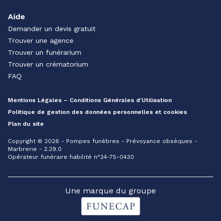
Aide
Demander un devis gratuit
Trouver une agence
Trouver un funérarium
Trouver un crématorium
FAQ
Mentions Légales – Conditions Générales d’Utilisation
Politique de gestion des données personnelles et cookies
Plan du site
Copyright © 2026 - Pompes funèbres - Prévoyance obsèques -
Marbrerie - 2.29.0
Opérateur funéraire habilité n°24-75-0430
Une marque du groupe