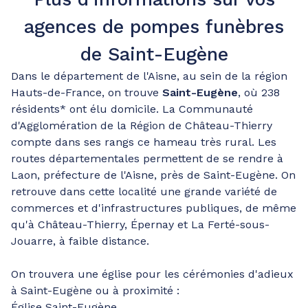
agences de pompes funèbres
de Saint-Eugène
Dans le département de l'Aisne, au sein de la région
Hauts-de-France, on trouve
Saint-Eugène
, où 238
résidents* ont élu domicile. La Communauté
d'Agglomération de la Région de Château-Thierry
compte dans ses rangs ce hameau très rural. Les
routes départementales permettent de se rendre à
Laon, préfecture de l'Aisne, près de Saint-Eugène. On
retrouve dans cette localité une grande variété de
commerces et d'infrastructures publiques, de même
qu'à Château-Thierry, Épernay et La Ferté-sous-
Jouarre, à faible distance.
On trouvera une église pour les cérémonies d'adieux
à Saint-Eugène ou à proximité :
Église Saint-Eugène.