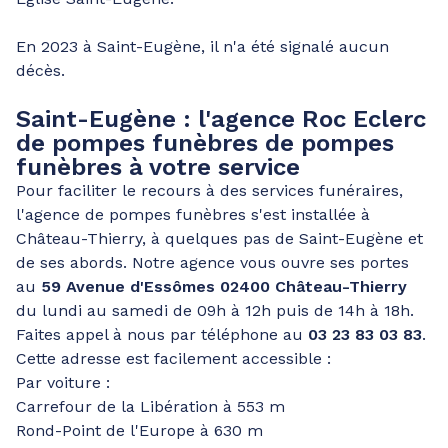
En 2023 à Saint-Eugène, il n'a été signalé aucun
décès.
Saint-Eugène : l'agence Roc Eclerc
de pompes funèbres de pompes
funèbres à votre service
Pour faciliter le recours à des services funéraires,
l'agence de pompes funèbres s'est installée à
Château-Thierry, à quelques pas de Saint-Eugène et
de ses abords. Notre agence vous ouvre ses portes
au
59 Avenue d'Essômes 02400 Château-Thierry
du lundi au samedi de 09h à 12h puis de 14h à 18h.
Faites appel à nous par téléphone au
03 23 83 03 83
.
Cette adresse est facilement accessible :
Par voiture :
Carrefour de la Libération à 553 m
Rond-Point de l'Europe à 630 m