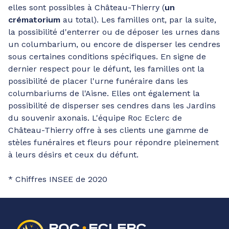
elles sont possibles à Château-Thierry (
un
crématorium
au total). Les familles ont, par la suite,
la possibilité d'enterrer ou de déposer les urnes dans
un columbarium, ou encore de disperser les cendres
sous certaines conditions spécifiques. En signe de
dernier respect pour le défunt, les familles ont la
possibilité de placer l'urne funéraire dans les
columbariums de l'Aisne. Elles ont également la
possibilité de disperser ses cendres dans les Jardins
du souvenir axonais. L'équipe Roc Eclerc de
Château-Thierry offre à ses clients une gamme de
stèles funéraires et fleurs pour répondre pleinement
à leurs désirs et ceux du défunt.
* Chiffres INSEE de 2020