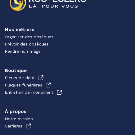
Nos métiers
Organiser des obsèques
Prévoir des obsèques
Rendre hommage
Boutique
Fleurs de deuil
Plaques funéraires
Entretien de monument
À propos
Notre mission
Carrières