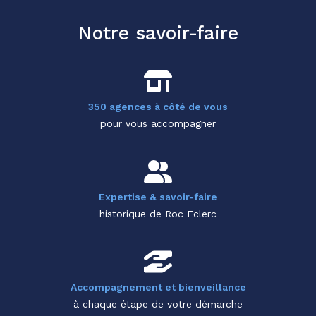
Notre savoir-faire
350 agences à côté de vous
pour vous accompagner
Expertise & savoir-faire
historique de Roc Eclerc
Accompagnement et bienveillance
à chaque étape de votre démarche