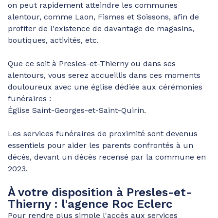
on peut rapidement atteindre les communes
alentour, comme Laon, Fismes et Soissons, afin de
profiter de l'existence de davantage de magasins,
boutiques, activités, etc.
Que ce soit à Presles-et-Thierny ou dans ses
alentours, vous serez accueillis dans ces moments
douloureux avec une église dédiée aux cérémonies
funéraires :
Église Saint-Georges-et-Saint-Quirin.
Les services funéraires de proximité sont devenus
essentiels pour aider les parents confrontés à un
décès, devant un décès recensé par la commune en
2023.
À votre disposition à Presles-et-
Thierny : l'agence Roc Eclerc
Pour rendre plus simple l'accès aux services