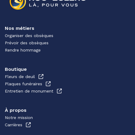
Nos métiers
Organiser des obsèques
Prévoir des obsèques
Rendre hommage
Boutique
Fleurs de deuil
Plaques funéraires
Entretien de monument
À propos
Notre mission
Carrières