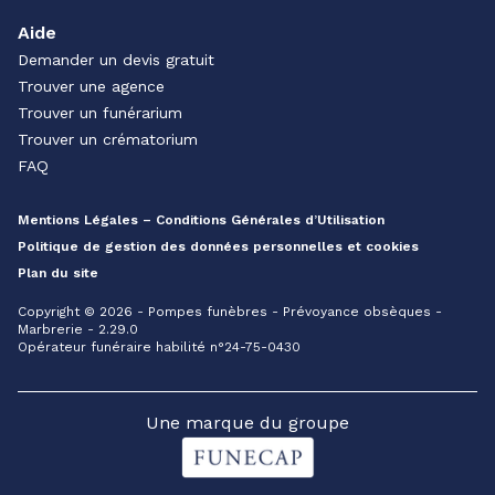
Aide
Demander un devis gratuit
Trouver une agence
Trouver un funérarium
Trouver un crématorium
FAQ
Mentions Légales – Conditions Générales d’Utilisation
Politique de gestion des données personnelles et cookies
Plan du site
Copyright © 2026 - Pompes funèbres - Prévoyance obsèques -
Marbrerie - 2.29.0
Opérateur funéraire habilité n°24-75-0430
Une marque du groupe