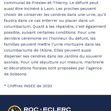
communal de Presles-et-Thierny. Le défunt peut
aussi être incinéré à Laon. Les proches peuvent
choisir de conserver les cendres dans une urne, qu'il
faudra dans ce cas enterrer ou placer dans un
columbarium. Quant à les répandre, c'est également
possible, suivant certaines conditions. Pour une
dernière cérémonie en l'honneur du défunt, les
familles peuvent mettre l'urne mortuaire dans les
columbariums de l'Aisne. Elles peuvent aussi
disperser ses cendres dans les Jardins du souvenir
axonais. Pour une sépulture sur mesure, marbrerie
et décorations florales sont proposées par l'agence
de Soissons.
* Chiffres INSEE de 2020