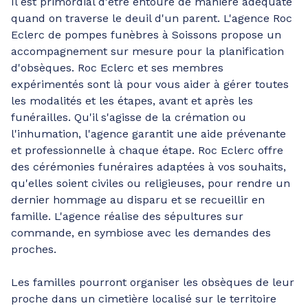
Il est primordial d'être entouré de manière adéquate
quand on traverse le deuil d'un parent. L'agence Roc
Eclerc de pompes funèbres à Soissons propose un
accompagnement sur mesure pour la planification
d'obsèques. Roc Eclerc et ses membres
expérimentés sont là pour vous aider à gérer toutes
les modalités et les étapes, avant et après les
funérailles. Qu'il s'agisse de la crémation ou
l'inhumation, l'agence garantit une aide prévenante
et professionnelle à chaque étape. Roc Eclerc offre
des cérémonies funéraires adaptées à vos souhaits,
qu'elles soient civiles ou religieuses, pour rendre un
dernier hommage au disparu et se recueillir en
famille. L'agence réalise des sépultures sur
commande, en symbiose avec les demandes des
proches.
Les familles pourront organiser les obsèques de leur
proche dans un cimetière localisé sur le territoire