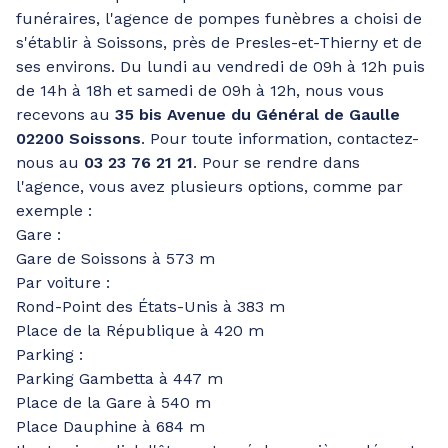
funéraires, l'agence de pompes funèbres a choisi de
s'établir à Soissons, près de Presles-et-Thierny et de
ses environs. Du lundi au vendredi de 09h à 12h puis
de 14h à 18h et samedi de 09h à 12h, nous vous
recevons au
35 bis Avenue du Général de Gaulle
02200 Soissons
. Pour toute information, contactez-
nous au
03 23 76 21 21
. Pour se rendre dans
l'agence, vous avez plusieurs options, comme par
exemple :
Gare :
Gare de Soissons à 573 m
Par voiture :
Rond-Point des États-Unis à 383 m
Place de la République à 420 m
Parking :
Parking Gambetta à 447 m
Place de la Gare à 540 m
Place Dauphine à 684 m