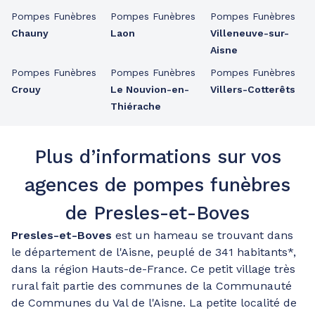
Pompes Funèbres
Pompes Funèbres
Pompes Funèbres
Chauny
Laon
Villeneuve-sur-
Aisne
Pompes Funèbres
Pompes Funèbres
Pompes Funèbres
Crouy
Le Nouvion-en-
Villers-Cotterêts
Thiérache
Plus d’informations sur vos
agences de pompes funèbres
de Presles-et-Boves
Presles-et-Boves
est un hameau se trouvant dans
le département de l'Aisne, peuplé de 341 habitants*,
dans la région Hauts-de-France. Ce petit village très
rural fait partie des communes de la Communauté
de Communes du Val de l'Aisne. La petite localité de