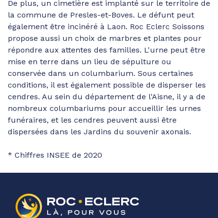
De plus, un cimetière est implanté sur le territoire de
la commune de Presles-et-Boves. Le défunt peut
également être incinéré à Laon. Roc Eclerc Soissons
propose aussi un choix de marbres et plantes pour
répondre aux attentes des familles. L'urne peut être
mise en terre dans un lieu de sépulture ou
conservée dans un columbarium. Sous certaines
conditions, il est également possible de disperser les
cendres. Au sein du département de l'Aisne, il y a de
nombreux columbariums pour accueillir les urnes
funéraires, et les cendres peuvent aussi être
dispersées dans les Jardins du souvenir axonais.
* Chiffres INSEE de 2020