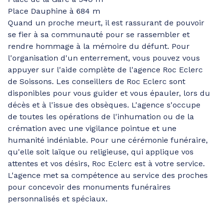
Place Dauphine à 684 m
Quand un proche meurt, il est rassurant de pouvoir
se fier à sa communauté pour se rassembler et
rendre hommage à la mémoire du défunt. Pour
l'organisation d'un enterrement, vous pouvez vous
appuyer sur l'aide complète de l'agence Roc Eclerc
de Soissons. Les conseillers de Roc Eclerc sont
disponibles pour vous guider et vous épauler, lors du
décès et à l'issue des obsèques. L'agence s'occupe
de toutes les opérations de l'inhumation ou de la
crémation avec une vigilance pointue et une
humanité indéniable. Pour une cérémonie funéraire,
qu'elle soit laïque ou religieuse, qui applique vos
attentes et vos désirs, Roc Eclerc est à votre service.
L'agence met sa compétence au service des proches
pour concevoir des monuments funéraires
personnalisés et spéciaux.