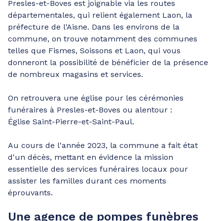
Presles-et-Boves est joignable via les routes
départementales, qui relient également Laon, la
préfecture de l'Aisne. Dans les environs de la
commune, on trouve notamment des communes
telles que Fismes, Soissons et Laon, qui vous
donneront la possibilité de bénéficier de la présence
de nombreux magasins et services.
On retrouvera une église pour les cérémonies
funéraires à Presles-et-Boves ou alentour :
Église Saint-Pierre-et-Saint-Paul.
Au cours de l'année 2023, la commune a fait état
d'un décès, mettant en évidence la mission
essentielle des services funéraires locaux pour
assister les familles durant ces moments
éprouvants.
Une agence de pompes funèbres