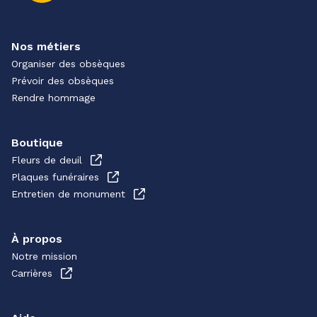
Nos métiers
Organiser des obsèques
Prévoir des obsèques
Rendre hommage
Boutique
Fleurs de deuil
Plaques funéraires
Entretien de monument
À propos
Notre mission
Carrières