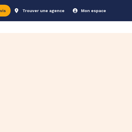
vis
Trouver une agence
Mon espace