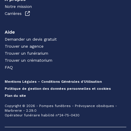
Notre mission
Carrières
Aide
Demander un devis gratuit
Trouver une agence
Trouver un funérarium
Trouver un crématorium
FAQ
Mentions Légales – Conditions Générales d’Utilisation
Politique de gestion des données personnelles et cookies
Plan du site
Copyright © 2026 - Pompes funèbres - Prévoyance obsèques -
Marbrerie - 2.29.0
Opérateur funéraire habilité n°24-75-0430