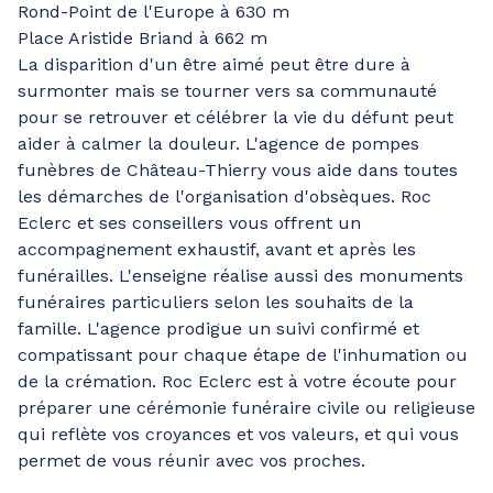
Rond-Point de l'Europe à 630 m
Place Aristide Briand à 662 m
La disparition d'un être aimé peut être dure à
surmonter mais se tourner vers sa communauté
pour se retrouver et célébrer la vie du défunt peut
aider à calmer la douleur. L'agence de pompes
funèbres de Château-Thierry vous aide dans toutes
les démarches de l'organisation d'obsèques. Roc
Eclerc et ses conseillers vous offrent un
accompagnement exhaustif, avant et après les
funérailles. L'enseigne réalise aussi des monuments
funéraires particuliers selon les souhaits de la
famille. L'agence prodigue un suivi confirmé et
compatissant pour chaque étape de l'inhumation ou
de la crémation. Roc Eclerc est à votre écoute pour
préparer une cérémonie funéraire civile ou religieuse
qui reflète vos croyances et vos valeurs, et qui vous
permet de vous réunir avec vos proches.