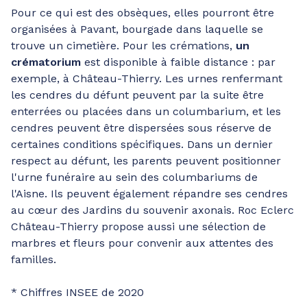
Pour ce qui est des obsèques, elles pourront être
organisées à Pavant, bourgade dans laquelle se
trouve un cimetière. Pour les crémations,
un
crématorium
est disponible à faible distance : par
exemple, à Château-Thierry. Les urnes renfermant
les cendres du défunt peuvent par la suite être
enterrées ou placées dans un columbarium, et les
cendres peuvent être dispersées sous réserve de
certaines conditions spécifiques. Dans un dernier
respect au défunt, les parents peuvent positionner
l'urne funéraire au sein des columbariums de
l'Aisne. Ils peuvent également répandre ses cendres
au cœur des Jardins du souvenir axonais. Roc Eclerc
Château-Thierry propose aussi une sélection de
marbres et fleurs pour convenir aux attentes des
familles.
* Chiffres INSEE de 2020