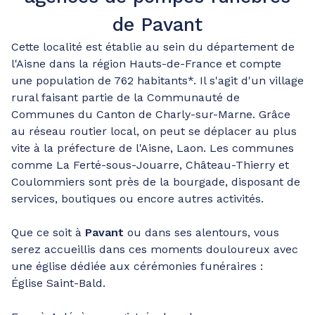
de Pavant
Cette localité est établie au sein du département de
l'Aisne dans la région Hauts-de-France et compte
une population de 762 habitants*. Il s'agit d'un village
rural faisant partie de la Communauté de
Communes du Canton de Charly-sur-Marne. Grâce
au réseau routier local, on peut se déplacer au plus
vite à la préfecture de l'Aisne, Laon. Les communes
comme La Ferté-sous-Jouarre, Château-Thierry et
Coulommiers sont près de la bourgade, disposant de
services, boutiques ou encore autres activités.
Que ce soit à
Pavant
ou dans ses alentours, vous
serez accueillis dans ces moments douloureux avec
une église dédiée aux cérémonies funéraires :
Église Saint-Bald.