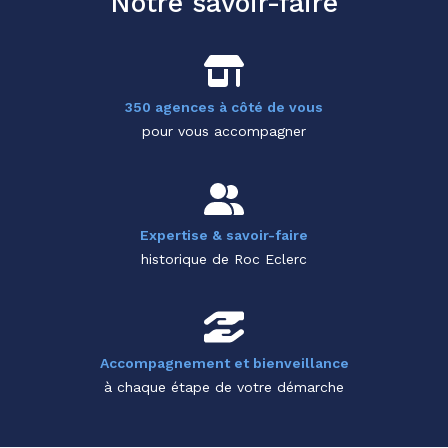
Notre savoir-faire
350 agences à côté de vous
pour vous accompagner
Expertise & savoir-faire
historique de Roc Eclerc
Accompagnement et bienveillance
à chaque étape de votre démarche