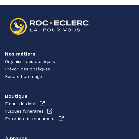
Nos métiers
Organiser des obsèques
Prévoir des obsèques
Rendre hommage
Boutique
Fleurs de deuil
Plaques funéraires
Entretien de monument
À propos