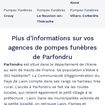
Aisne
Pompes Funèbres
Pompes Funèbres
Pompes Funèbres
Crouy
Le Nouvion-en-
Villers-Cotterêts
Thiérache
Plus d’informations sur vos
agences de pompes funèbres
de Parfondru
Parfondru
est situé dans le département de l'Aisne
au sein de Hauts-de-France. Sa population s'élève à
353 habitants*. La Communauté d'Agglomération du
Pays de Laon compte dans ses rangs ce hameau très
rural. L'accès à Parfondru se fait via les routes
locales, qui relient également le petit village à la
préfecture : Laon. Dans les municipalités voisines de
la petite localité, on retrouve Laon, Fismes et