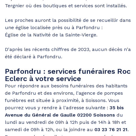
Tergnier où des boutiques et services sont installés.
Les proches auront la possibilité de se recueillir dans
une église localisée près ou à Parfondru :
Église de la Nativité de la Sainte-Vierge.
D'après les récents chiffres de 2023, aucun décès n'a
été déclaré à Parfondru.
Parfondru : services funéraires Roc
Eclerc à votre service
Pour répondre aux besoins funéraires des habitants
de Parfondru et des environs, l'agence de pompes
funèbres est située à proximité, à Soissons. Vous
pourrez vous y rendre à l'adresse suivante :
35 bis
Avenue du Général de Gaulle 02200 Soissons
du
lundi au vendredi de 09h à 12h puis de 14h à 18h et
samedi de 09h à 12h, ou la joindre au
03 23 76 21 21
.