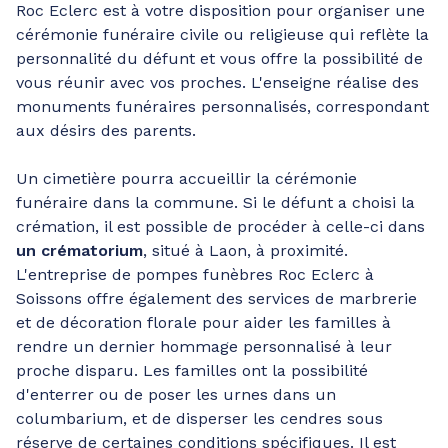
Roc Eclerc est à votre disposition pour organiser une
cérémonie funéraire civile ou religieuse qui reflète la
personnalité du défunt et vous offre la possibilité de
vous réunir avec vos proches. L'enseigne réalise des
monuments funéraires personnalisés, correspondant
aux désirs des parents.
Un cimetière pourra accueillir la cérémonie
funéraire dans la commune. Si le défunt a choisi la
crémation, il est possible de procéder à celle-ci dans
un crématorium
, situé à Laon, à proximité.
L'entreprise de pompes funèbres Roc Eclerc à
Soissons offre également des services de marbrerie
et de décoration florale pour aider les familles à
rendre un dernier hommage personnalisé à leur
proche disparu. Les familles ont la possibilité
d'enterrer ou de poser les urnes dans un
columbarium, et de disperser les cendres sous
réserve de certaines conditions spécifiques. Il est