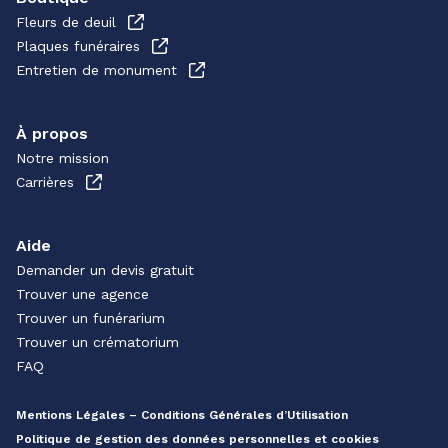
Fleurs de deuil
Plaques funéraires
Entretien de monument
À propos
Notre mission
Carrières
Aide
Demander un devis gratuit
Trouver une agence
Trouver un funérarium
Trouver un crématorium
FAQ
Mentions Légales – Conditions Générales d’Utilisation
Politique de gestion des données personnelles et cookies