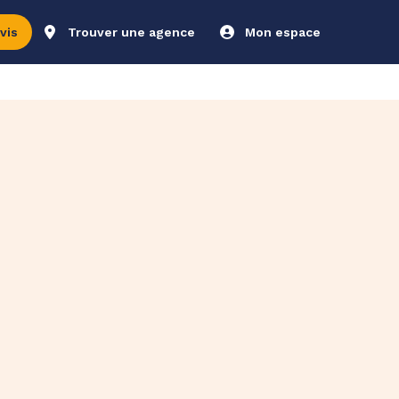
vis
Trouver une agence
Mon espace