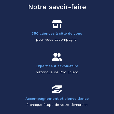
Notre savoir-faire
350 agences à côté de vous
pour vous accompagner
Expertise & savoir-faire
historique de Roc Eclerc
Accompagnement et bienveillance
à chaque étape de votre démarche