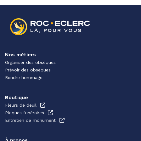
Nos métiers
Organiser des obsèques
Prévoir des obsèques
Rendre hommage
Boutique
Fleurs de deuil
Plaques funéraires
Entretien de monument
À propos