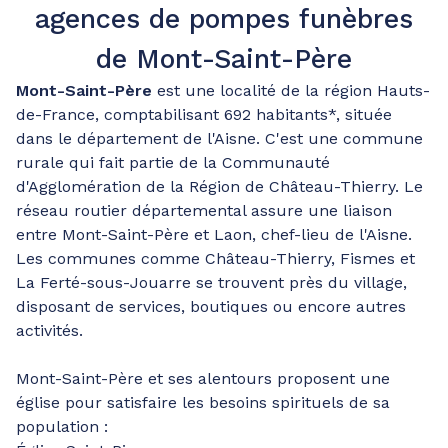
agences de pompes funèbres
de Mont-Saint-Père
Mont-Saint-Père
est une localité de la région Hauts-
de-France, comptabilisant 692 habitants*, située
dans le département de l'Aisne. C'est une commune
rurale qui fait partie de la Communauté
d'Agglomération de la Région de Château-Thierry. Le
réseau routier départemental assure une liaison
entre Mont-Saint-Père et Laon, chef-lieu de l'Aisne.
Les communes comme Château-Thierry, Fismes et
La Ferté-sous-Jouarre se trouvent près du village,
disposant de services, boutiques ou encore autres
activités.
Mont-Saint-Père et ses alentours proposent une
église pour satisfaire les besoins spirituels de sa
population :