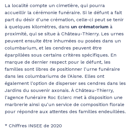
La localité compte un cimetière, qui pourra
accueillir la cérémonie funéraire. Si le défunt a fait
part du désir d'une crémation, celle-ci peut se tenir
à quelques kilomètres, dans
un crématorium
à
proximité, qui se situe à Château-Thierry. Les urnes
peuvent ensuite être inhumées ou posées dans un
columbarium, et les cendres peuvent être
éparpillées sous certains critères spécifiques. En
marque de dernier respect pour le défunt, les
familles sont libres de positionner l'urne funéraire
dans les columbariums de l'Aisne. Elles ont
également l'option de disperser ses cendres dans les
Jardins du souvenir axonais. À Château-Thierry,
l'agence funéraire Roc Eclerc met à disposition une
marbrerie ainsi qu'un service de composition florale
pour répondre aux attentes des familles endeuillées.
* Chiffres INSEE de 2020