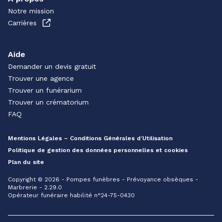
Notre mission
Carrières
Aide
Demander un devis gratuit
Trouver une agence
Trouver un funérarium
Trouver un crématorium
FAQ
Mentions Légales – Conditions Générales d’Utilisation
Politique de gestion des données personnelles et cookies
Plan du site
Copyright © 2026 - Pompes funèbres - Prévoyance obsèques -
Marbrerie - 2.29.0
Opérateur funéraire habilité n°24-75-0430