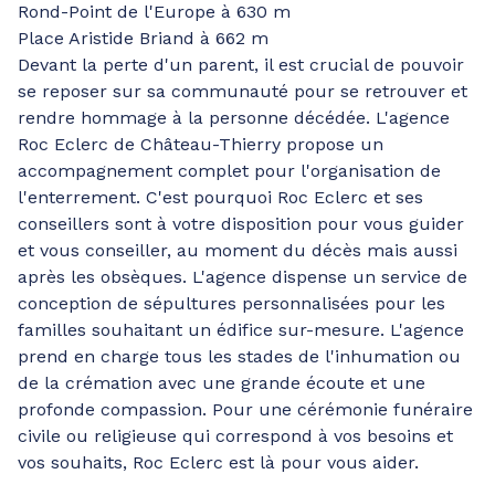
Rond-Point de l'Europe à 630 m
Place Aristide Briand à 662 m
Devant la perte d'un parent, il est crucial de pouvoir
se reposer sur sa communauté pour se retrouver et
rendre hommage à la personne décédée. L'agence
Roc Eclerc de Château-Thierry propose un
accompagnement complet pour l'organisation de
l'enterrement. C'est pourquoi Roc Eclerc et ses
conseillers sont à votre disposition pour vous guider
et vous conseiller, au moment du décès mais aussi
après les obsèques. L'agence dispense un service de
conception de sépultures personnalisées pour les
familles souhaitant un édifice sur-mesure. L'agence
prend en charge tous les stades de l'inhumation ou
de la crémation avec une grande écoute et une
profonde compassion. Pour une cérémonie funéraire
civile ou religieuse qui correspond à vos besoins et
vos souhaits, Roc Eclerc est là pour vous aider.