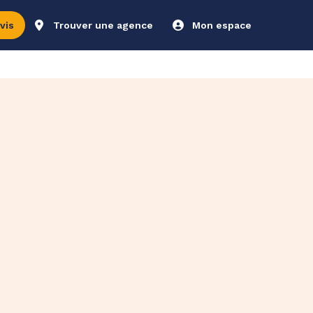
vis
Trouver une agence
Mon espace