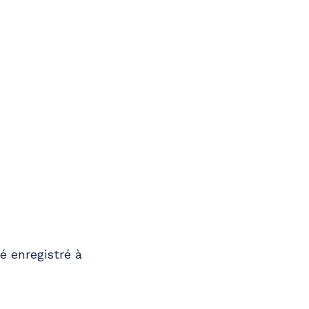
é enregistré à