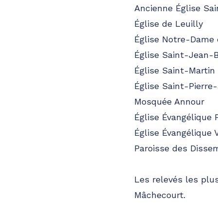
Ancienne Église Sa
Église de Leuilly
Église Notre-Dame 
Église Saint-Jean-
Église Saint-Martin
Église Saint-Pierre
Mosquée Annour
Église Évangélique 
Église Évangélique 
Paroisse des Dissem
Les relevés les plu
Mâchecourt.