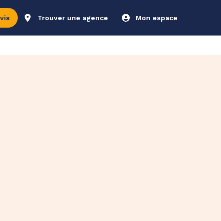
vis
Trouver une agence
Mon espace