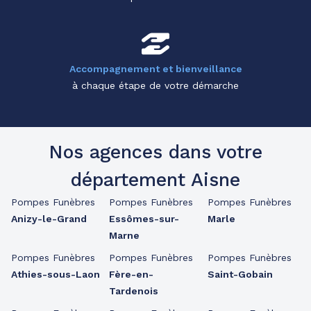
Accompagnement et bienveillance
à chaque étape de votre démarche
Nos agences dans votre
département Aisne
Pompes Funèbres
Pompes Funèbres
Pompes Funèbres
Anizy-le-Grand
Essômes-sur-
Marle
Marne
Pompes Funèbres
Pompes Funèbres
Pompes Funèbres
Athies-sous-Laon
Fère-en-
Saint-Gobain
Tardenois