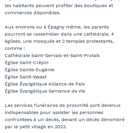
les habitants peuvent profiter des boutiques et
commerces disponibles.
Aux environs ou à Épagny même, les parents
pourront se rassembler dans une cathédrale, 4
églises, une mosquée et 3 temples protestants,
comme :
Cathédrale Saint-Gervais-et-Saint-Protais
Église Saint-Crépin
Église Sainte-Eugénie
Église Saint-Waast
Église Évangélique Alliance de Paix
Église Évangélique Semence de Vie
Les services funéraires de proximité sont devenus
indispensables pour assister les personnes
confrontées à un décès, devant un décès dénombré
par le petit village en 2023.