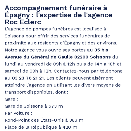
Accompagnement funéraire à
Épagny : l'expertise de l'agence
Roc Eclerc
L'agence de pompes funèbres est localisée à
Soissons pour offrir des services funéraires de
proximité aux résidents d'Épagny et des environs.
Notre agence vous ouvre ses portes au
35 bis
Avenue du Général de Gaulle 02200 Soissons
du
lundi au vendredi de 09h à 12h puis de 14h à 18h et
samedi de 09h à 12h. Contactez-nous par téléphone
au
03 23 76 21 21
. Les clients peuvent aisément
atteindre l'agence en utilisant les divers moyens de
transport disponibles, dont :
Gare :
Gare de Soissons à 573 m
Par voiture :
Rond-Point des États-Unis à 383 m
Place de la République à 420 m