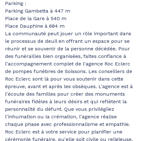
Parking :
Parking Gambetta à 447 m
Place de la Gare à 540 m
Place Dauphine à 684 m
La communauté peut jouer un rôle important dans
le processus de deuil en offrant un espace pour se
réunir et se souvenir de la personne décédée. Pour
des funérailles bien organisées, faites confiance à
l'accompagnement complet de l'agence Roc Eclerc
de pompes funèbres de Soissons. Les conseillers de
Roc Eclerc sont là pour vous soutenir dans cette
épreuve, avant et après les obsèques. L'agence est à
l'écoute des familles pour créer des monuments
funéraires fidèles à leurs désirs et qui reflètent la
personnalité du défunt. Que vous privilégiiez
l'inhumation ou la crémation, l'agence réalise
chaque phase avec professionnalisme et empathie.
Roc Eclerc est à votre service pour planifier une
cérémonie funéraire, qu'elle soit civile ou religieuse,