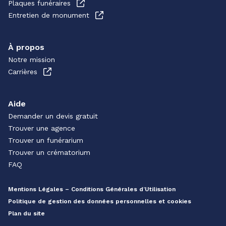
Plaques funéraires
Entretien de monument
À propos
Notre mission
Carrières
Aide
Demander un devis gratuit
Trouver une agence
Trouver un funérarium
Trouver un crématorium
FAQ
Mentions Légales – Conditions Générales d’Utilisation
Politique de gestion des données personnelles et cookies
Plan du site