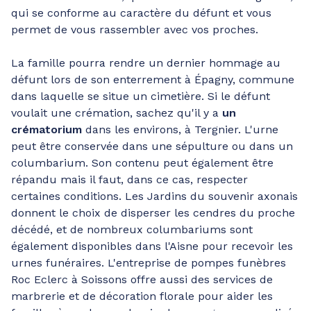
qui se conforme au caractère du défunt et vous
permet de vous rassembler avec vos proches.
La famille pourra rendre un dernier hommage au
défunt lors de son enterrement à Épagny, commune
dans laquelle se situe un cimetière. Si le défunt
voulait une crémation, sachez qu'il y a
un
crématorium
dans les environs, à Tergnier. L'urne
peut être conservée dans une sépulture ou dans un
columbarium. Son contenu peut également être
répandu mais il faut, dans ce cas, respecter
certaines conditions. Les Jardins du souvenir axonais
donnent le choix de disperser les cendres du proche
décédé, et de nombreux columbariums sont
également disponibles dans l'Aisne pour recevoir les
urnes funéraires. L'entreprise de pompes funèbres
Roc Eclerc à Soissons offre aussi des services de
marbrerie et de décoration florale pour aider les