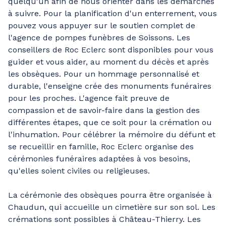
quelqu'un afin de nous orienter dans les démarches
à suivre. Pour la planification d'un enterrement, vous
pouvez vous appuyer sur le soutien complet de
l'agence de pompes funèbres de Soissons. Les
conseillers de Roc Eclerc sont disponibles pour vous
guider et vous aider, au moment du décès et après
les obsèques. Pour un hommage personnalisé et
durable, l'enseigne crée des monuments funéraires
pour les proches. L'agence fait preuve de
compassion et de savoir-faire dans la gestion des
différentes étapes, que ce soit pour la crémation ou
l'inhumation. Pour célébrer la mémoire du défunt et
se recueillir en famille, Roc Eclerc organise des
cérémonies funéraires adaptées à vos besoins,
qu'elles soient civiles ou religieuses.
La cérémonie des obsèques pourra être organisée à
Chaudun, qui accueille un cimetière sur son sol. Les
crémations sont possibles à Château-Thierry. Les