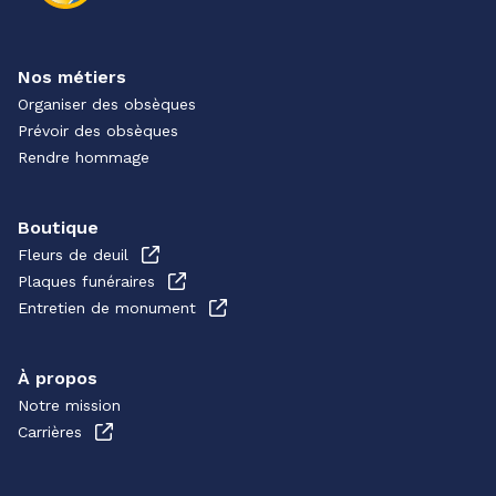
Nos métiers
Organiser des obsèques
Prévoir des obsèques
Rendre hommage
Boutique
Fleurs de deuil
Plaques funéraires
Entretien de monument
À propos
Notre mission
Carrières