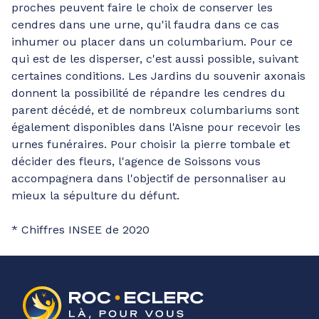
proches peuvent faire le choix de conserver les
cendres dans une urne, qu'il faudra dans ce cas
inhumer ou placer dans un columbarium. Pour ce
qui est de les disperser, c'est aussi possible, suivant
certaines conditions. Les Jardins du souvenir axonais
donnent la possibilité de répandre les cendres du
parent décédé, et de nombreux columbariums sont
également disponibles dans l'Aisne pour recevoir les
urnes funéraires. Pour choisir la pierre tombale et
décider des fleurs, l'agence de Soissons vous
accompagnera dans l'objectif de personnaliser au
mieux la sépulture du défunt.
* Chiffres INSEE de 2020