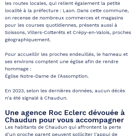
les routes locales, qui relient également la petite
localité à la préfecture : Laon. Dans cette commune,
on recense de nombreux commerces et magasins
pour les courses quotidiennes, présents aussi à
Soissons, Villers-Cotterêts et Crépy-en-Valois, proches
géographiquement.
Pour accueillir les proches endeuillés, le hameau et
ses environs comptent une église afin de rendre
hommage :
Église Notre-Dame de l'Assomption.
En 2023, selon les dernières données, aucun décès
n'a été signalé à Chaudun.
Une agence Roc Eclerc dévouée à
Chaudun pour vous accompagner
Les habitants de Chaudun qui affrontent la perte
d'un proche parent peuvent solliciter l'appui de