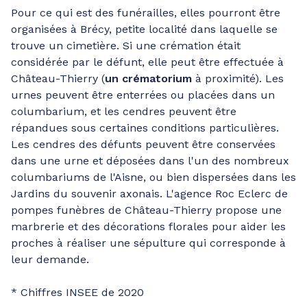
Pour ce qui est des funérailles, elles pourront être
organisées à Brécy, petite localité dans laquelle se
trouve un cimetière. Si une crémation était
considérée par le défunt, elle peut être effectuée à
Château-Thierry (
un crématorium
à proximité). Les
urnes peuvent être enterrées ou placées dans un
columbarium, et les cendres peuvent être
répandues sous certaines conditions particulières.
Les cendres des défunts peuvent être conservées
dans une urne et déposées dans l'un des nombreux
columbariums de l'Aisne, ou bien dispersées dans les
Jardins du souvenir axonais. L'agence Roc Eclerc de
pompes funèbres de Château-Thierry propose une
marbrerie et des décorations florales pour aider les
proches à réaliser une sépulture qui corresponde à
leur demande.
* Chiffres INSEE de 2020