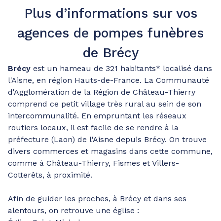
Plus d’informations sur vos
agences de pompes funèbres
de Brécy
Brécy
est un hameau de 321 habitants* localisé dans
l'Aisne, en région Hauts-de-France. La Communauté
d'Agglomération de la Région de Château-Thierry
comprend ce petit village très rural au sein de son
intercommunalité. En empruntant les réseaux
routiers locaux, il est facile de se rendre à la
préfecture (Laon) de l'Aisne depuis Brécy. On trouve
divers commerces et magasins dans cette commune,
comme à Château-Thierry, Fismes et Villers-
Cotterêts, à proximité.
Afin de guider les proches, à Brécy et dans ses
alentours, on retrouve une église :