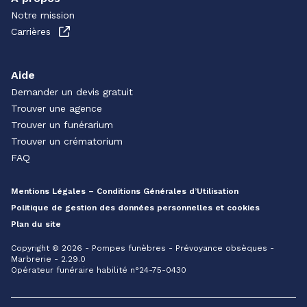
Notre mission
Carrières
Aide
Demander un devis gratuit
Trouver une agence
Trouver un funérarium
Trouver un crématorium
FAQ
Mentions Légales – Conditions Générales d’Utilisation
Politique de gestion des données personnelles et cookies
Plan du site
Copyright © 2026 - Pompes funèbres - Prévoyance obsèques -
Marbrerie - 2.29.0
Opérateur funéraire habilité n°24-75-0430