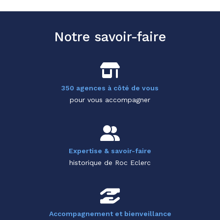
Notre savoir-faire
350 agences à côté de vous
pour vous accompagner
Expertise & savoir-faire
historique de Roc Eclerc
Accompagnement et bienveillance