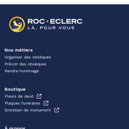
Nos métiers
Organiser des obsèques
Prévoir des obsèques
Rendre hommage
Boutique
Fleurs de deuil
Plaques funéraires
Entretien de monument
À propos