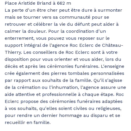
Place Aristide Briand à 662 m
La perte d'un être cher peut être dure à surmonter
mais se tourner vers sa communauté pour se
retrouver et célébrer la vie du défunt peut aider à
calmer la douleur. Pour la coordination d'un
enterrement, vous pouvez vous reposer sur le
support intégral de l'agence Roc Eclerc de Château-
Thierry. Les conseillers de Roc Eclerc sont à votre
disposition pour vous orienter et vous aider, lors du
décès et après les cérémonies funéraires. L'enseigne
crée également des pierres tombales personnalisées
par rapport aux souhaits de la famille. Qu'il s'agisse
de la crémation ou l'inhumation, l'agence assure une
aide attentive et professionnelle à chaque étape. Roc
Eclerc propose des cérémonies funéraires adaptées
à vos souhaits, qu'elles soient civiles ou religieuses,
pour rendre un dernier hommage au disparu et se
recueillir en famille.