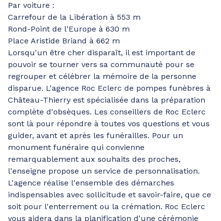
Par voiture :
Carrefour de la Libération à 553 m
Rond-Point de l'Europe à 630 m
Place Aristide Briand à 662 m
Lorsqu'un être cher disparaît, il est important de
pouvoir se tourner vers sa communauté pour se
regrouper et célébrer la mémoire de la personne
disparue. L'agence Roc Eclerc de pompes funèbres à
Château-Thierry est spécialisée dans la préparation
complète d'obsèques. Les conseillers de Roc Eclerc
sont là pour répondre à toutes vos questions et vous
guider, avant et après les funérailles. Pour un
monument funéraire qui convienne
remarquablement aux souhaits des proches,
l'enseigne propose un service de personnalisation.
L'agence réalise l'ensemble des démarches
indispensables avec sollicitude et savoir-faire, que ce
soit pour l'enterrement ou la crémation. Roc Eclerc
vous aidera dans la planification d'une cérémonie