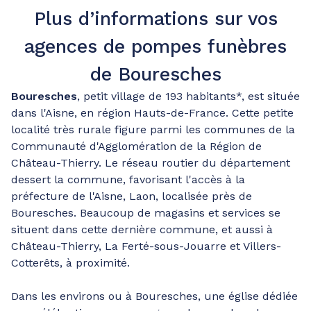
Plus d’informations sur vos
agences de pompes funèbres
de Bouresches
Bouresches
, petit village de 193 habitants*, est située
dans l'Aisne, en région Hauts-de-France. Cette petite
localité très rurale figure parmi les communes de la
Communauté d'Agglomération de la Région de
Château-Thierry. Le réseau routier du département
dessert la commune, favorisant l'accès à la
préfecture de l'Aisne, Laon, localisée près de
Bouresches. Beaucoup de magasins et services se
situent dans cette dernière commune, et aussi à
Château-Thierry, La Ferté-sous-Jouarre et Villers-
Cotterêts, à proximité.
Dans les environs ou à Bouresches, une église dédiée