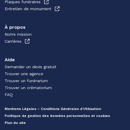
Plaques funéraires
Entretien de monument
À propos
Notre mission
Carrières
Aide
Demander un devis gratuit
Trouver une agence
Trouver un funérarium
Trouver un crématorium
FAQ
Mentions Légales – Conditions Générales d’Utilisation
Politique de gestion des données personnelles et cookies
Plan du site