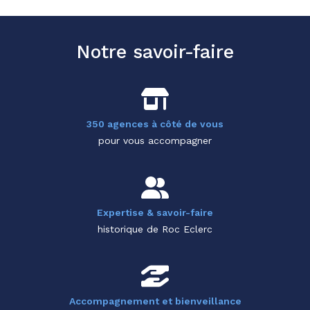
Notre savoir-faire
350 agences à côté de vous
pour vous accompagner
Expertise & savoir-faire
historique de Roc Eclerc
Accompagnement et bienveillance