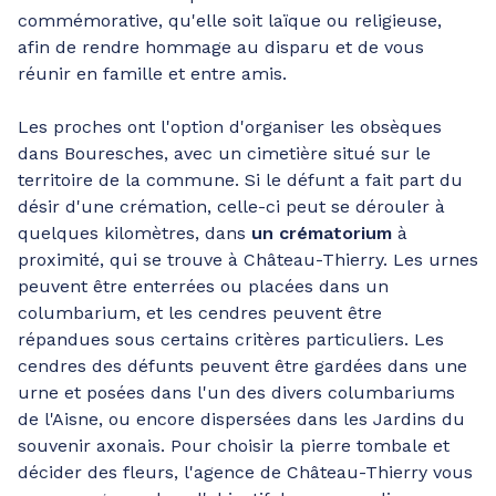
commémorative, qu'elle soit laïque ou religieuse,
afin de rendre hommage au disparu et de vous
réunir en famille et entre amis.
Les proches ont l'option d'organiser les obsèques
dans Bouresches, avec un cimetière situé sur le
territoire de la commune. Si le défunt a fait part du
désir d'une crémation, celle-ci peut se dérouler à
quelques kilomètres, dans
un crématorium
à
proximité, qui se trouve à Château-Thierry. Les urnes
peuvent être enterrées ou placées dans un
columbarium, et les cendres peuvent être
répandues sous certains critères particuliers. Les
cendres des défunts peuvent être gardées dans une
urne et posées dans l'un des divers columbariums
de l'Aisne, ou encore dispersées dans les Jardins du
souvenir axonais. Pour choisir la pierre tombale et
décider des fleurs, l'agence de Château-Thierry vous