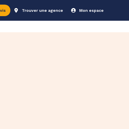
vis
Trouver une agence
Mon espace