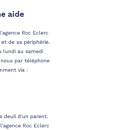
ne aide
 l'agence Roc Eclerc
et de sa périphérie.
 lundi au samedi
-nous par téléphone
mment via :
e deuil d'un parent.
 l'agence Roc Eclerc