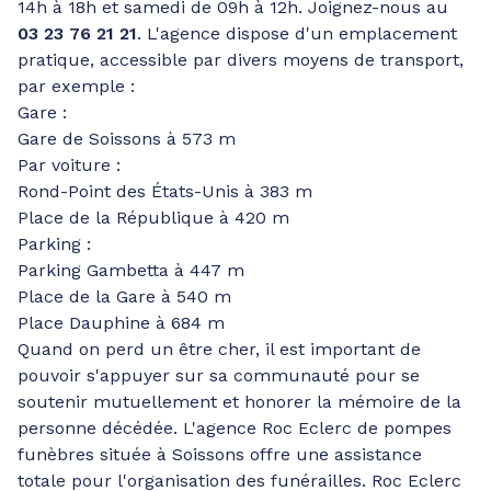
14h à 18h et samedi de 09h à 12h. Joignez-nous au
03 23 76 21 21
. L'agence dispose d'un emplacement
pratique, accessible par divers moyens de transport,
par exemple :
Gare :
Gare de Soissons à 573 m
Par voiture :
Rond-Point des États-Unis à 383 m
Place de la République à 420 m
Parking :
Parking Gambetta à 447 m
Place de la Gare à 540 m
Place Dauphine à 684 m
Quand on perd un être cher, il est important de
pouvoir s'appuyer sur sa communauté pour se
soutenir mutuellement et honorer la mémoire de la
personne décédée. L'agence Roc Eclerc de pompes
funèbres située à Soissons offre une assistance
totale pour l'organisation des funérailles. Roc Eclerc