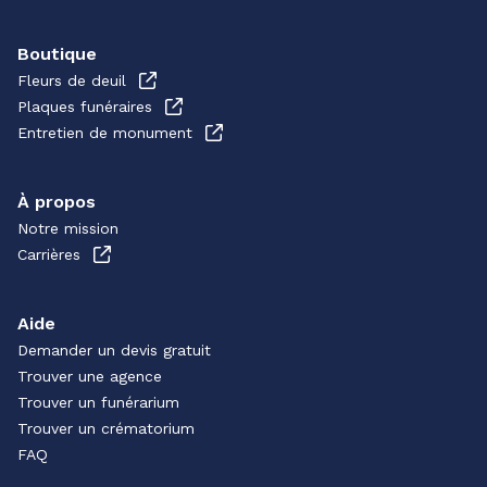
Boutique
Fleurs de deuil
Plaques funéraires
Entretien de monument
À propos
Notre mission
Carrières
Aide
Demander un devis gratuit
Trouver une agence
Trouver un funérarium
Trouver un crématorium
FAQ