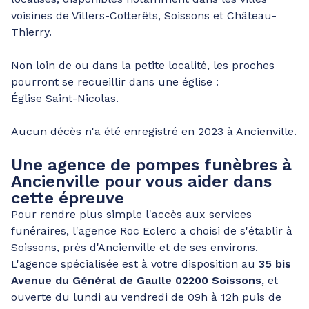
voisines de Villers-Cotterêts, Soissons et Château-
Thierry.
Non loin de ou dans la petite localité, les proches
pourront se recueillir dans une église :
Église Saint-Nicolas.
Aucun décès n'a été enregistré en 2023 à Ancienville.
Une agence de pompes funèbres à
Ancienville pour vous aider dans
cette épreuve
Pour rendre plus simple l'accès aux services
funéraires, l'agence Roc Eclerc a choisi de s'établir à
Soissons, près d'Ancienville et de ses environs.
L'agence spécialisée est à votre disposition au
35 bis
Avenue du Général de Gaulle 02200 Soissons
, et
ouverte du lundi au vendredi de 09h à 12h puis de