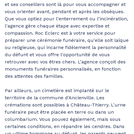
et ses conseillers sont là pour vous accompagner et
vous orienter avant, pendant et après les obsèques.
Que vous optiez pour l'enterrement ou l'incinération,
l'agence gère chaque étape avec expertise et
compassion. Roc Eclerc est à votre service pour
préparer une cérémonie funéraire, qu'elle soit laïque
ou religieuse, qui incarne fidèlement la personnalité
du défunt et vous offre l'opportunité de vous
retrouver avec vos êtres chers. L'agence conçoit des
monuments funéraires personnalisés, en fonction
des attentes des familles.
Par ailleurs, un cimetière est implanté sur le
territoire de la commune d'Ancienville. Les
crémations sont possibles à Château-Thierry. L'urne
funéraire peut être placée en terre ou dans un
columbarium. Vous pouvez également, mais sous
certaines conditions, en répandre les cendres. Dans
un ultime hommage au défunt, les parents peuvent