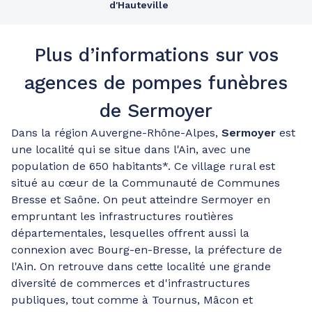
d'Hauteville
Plus d’informations sur vos
agences de pompes funèbres
de Sermoyer
Dans la région Auvergne-Rhône-Alpes,
Sermoyer
est
une localité qui se situe dans l'Ain, avec une
population de 650 habitants*. Ce village rural est
situé au cœur de la Communauté de Communes
Bresse et Saône. On peut atteindre Sermoyer en
empruntant les infrastructures routières
départementales, lesquelles offrent aussi la
connexion avec Bourg-en-Bresse, la préfecture de
l'Ain. On retrouve dans cette localité une grande
diversité de commerces et d'infrastructures
publiques, tout comme à Tournus, Mâcon et