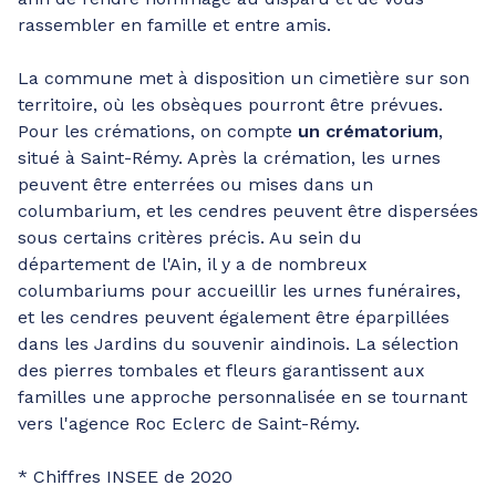
rassembler en famille et entre amis.
La commune met à disposition un cimetière sur son
territoire, où les obsèques pourront être prévues.
Pour les crémations, on compte
un crématorium
,
situé à Saint-Rémy. Après la crémation, les urnes
peuvent être enterrées ou mises dans un
columbarium, et les cendres peuvent être dispersées
sous certains critères précis. Au sein du
département de l'Ain, il y a de nombreux
columbariums pour accueillir les urnes funéraires,
et les cendres peuvent également être éparpillées
dans les Jardins du souvenir aindinois. La sélection
des pierres tombales et fleurs garantissent aux
familles une approche personnalisée en se tournant
vers l'agence Roc Eclerc de Saint-Rémy.
* Chiffres INSEE de 2020