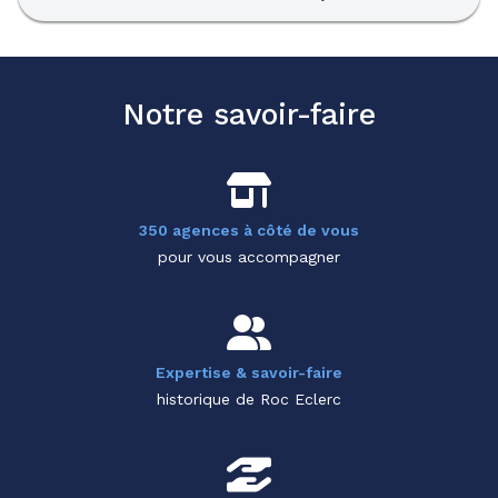
Notre savoir-faire
350 agences à côté de vous
pour vous accompagner
Expertise & savoir-faire
historique de Roc Eclerc