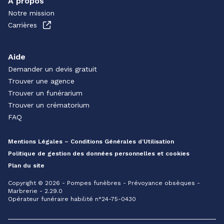
À propos
Notre mission
Carrières
Aide
Demander un devis gratuit
Trouver une agence
Trouver un funérarium
Trouver un crématorium
FAQ
Mentions Légales – Conditions Générales d’Utilisation
Politique de gestion des données personnelles et cookies
Plan du site
Copyright © 2026 - Pompes funèbres - Prévoyance obsèques -
Marbrerie - 2.29.0
Opérateur funéraire habilité n°24-75-0430