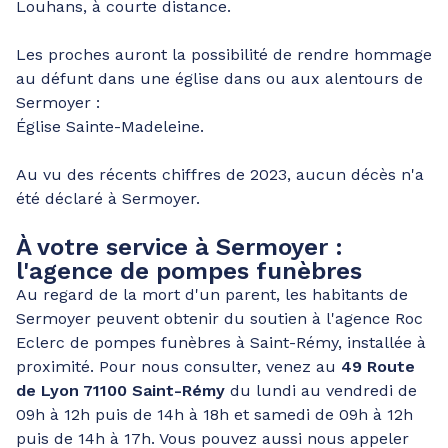
Louhans, à courte distance.
Les proches auront la possibilité de rendre hommage
au défunt dans une église dans ou aux alentours de
Sermoyer :
Église Sainte-Madeleine.
Au vu des récents chiffres de 2023, aucun décès n'a
été déclaré à Sermoyer.
À votre service à Sermoyer :
l'agence de pompes funèbres
Au regard de la mort d'un parent, les habitants de
Sermoyer peuvent obtenir du soutien à l'agence Roc
Eclerc de pompes funèbres à Saint-Rémy, installée à
proximité. Pour nous consulter, venez au
49 Route
de Lyon 71100 Saint-Rémy
du lundi au vendredi de
09h à 12h puis de 14h à 18h et samedi de 09h à 12h
puis de 14h à 17h. Vous pouvez aussi nous appeler