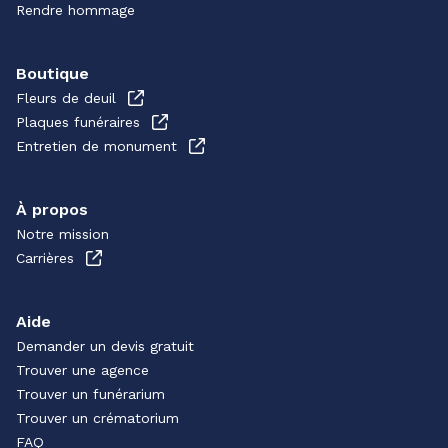
Rendre hommage
Boutique
Fleurs de deuil
Plaques funéraires
Entretien de monument
À propos
Notre mission
Carrières
Aide
Demander un devis gratuit
Trouver une agence
Trouver un funérarium
Trouver un crématorium
FAQ