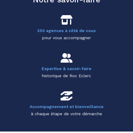
350 agences à côté de vous
pour vous accompagner
Expertise & savoir-faire
historique de Roc Eclerc
Accompagnement et bienveillance
à chaque étape de votre démarche