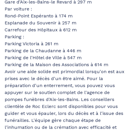
Gare d'Aix-les-Bains-le Revard à 297 m
Par voiture :
Rond-Point Espéranto à 174 m
Esplanade du Souvenir à 257 m
Carrefour des Hôpitaux à 612 m
Parking :
Parking Victoria à 261 m
Parking de la Chaudanne à 446 m
Parking de l'Hôtel de Ville à 547 m
Parking de la Maison des Associations à 614 m
Avoir une aide solide est primordial lorsqu'on est aux
prises avec le décès d'un être aimé. Pour la
préparation d'un enterrement, vous pouvez vous
appuyer sur le soutien complet de l'agence de
pompes funèbres d'Aix-les-Bains. Les conseillers
clientèle de Roc Eclerc sont disponibles pour vous
guider et vous épauler, lors du décès et à l'issue des
funérailles. L'équipe gère chaque étape de
l'inhumation ou de la crémation avec efficacité et