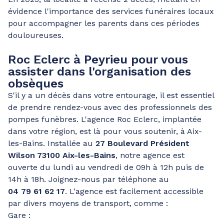
évidence l'importance des services funéraires locaux
pour accompagner les parents dans ces périodes
douloureuses.
Roc Eclerc à Peyrieu pour vous
assister dans l'organisation des
obsèques
S'il y a un décès dans votre entourage, il est essentiel
de prendre rendez-vous avec des professionnels des
pompes funèbres. L'agence Roc Eclerc, implantée
dans votre région, est là pour vous soutenir, à Aix-
les-Bains. Installée au
27 Boulevard Président
Wilson 73100 Aix-les-Bains
, notre agence est
ouverte du lundi au vendredi de 09h à 12h puis de
14h à 18h. Joignez-nous par téléphone au
04 79 61 62 17
. L'agence est facilement accessible
par divers moyens de transport, comme :
Gare :