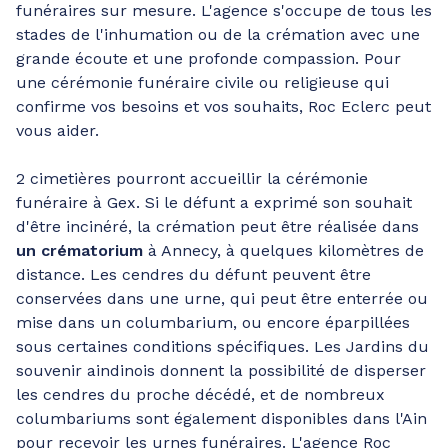
funéraires sur mesure. L'agence s'occupe de tous les
stades de l'inhumation ou de la crémation avec une
grande écoute et une profonde compassion. Pour
une cérémonie funéraire civile ou religieuse qui
confirme vos besoins et vos souhaits, Roc Eclerc peut
vous aider.
2 cimetières pourront accueillir la cérémonie
funéraire à Gex. Si le défunt a exprimé son souhait
d'être incinéré, la crémation peut être réalisée dans
un crématorium
à Annecy, à quelques kilomètres de
distance. Les cendres du défunt peuvent être
conservées dans une urne, qui peut être enterrée ou
mise dans un columbarium, ou encore éparpillées
sous certaines conditions spécifiques. Les Jardins du
souvenir aindinois donnent la possibilité de disperser
les cendres du proche décédé, et de nombreux
columbariums sont également disponibles dans l'Ain
pour recevoir les urnes funéraires. L'agence Roc