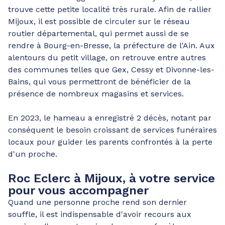
trouve cette petite localité très rurale. Afin de rallier
Mijoux, il est possible de circuler sur le réseau
routier départemental, qui permet aussi de se
rendre à Bourg-en-Bresse, la préfecture de l'Ain. Aux
alentours du petit village, on retrouve entre autres
des communes telles que Gex, Cessy et Divonne-les-
Bains, qui vous permettront de bénéficier de la
présence de nombreux magasins et services.
En 2023, le hameau a enregistré 2 décès, notant par
conséquent le besoin croissant de services funéraires
locaux pour guider les parents confrontés à la perte
d'un proche.
Roc Eclerc à Mijoux, à votre service
pour vous accompagner
Quand une personne proche rend son dernier
souffle, il est indispensable d'avoir recours aux