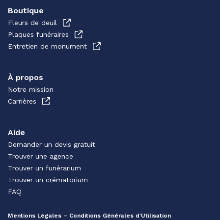
Boutique
Fleurs de deuil
Plaques funéraires
Entretien de monument
À propos
Notre mission
Carrières
Aide
Demander un devis gratuit
Trouver une agence
Trouver un funérarium
Trouver un crématorium
FAQ
Mentions Légales – Conditions Générales d’Utilisation