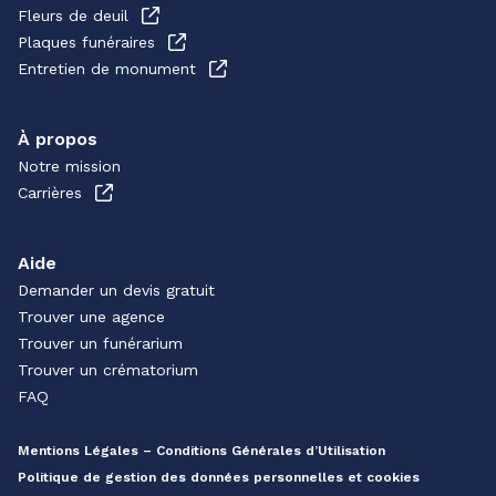
Fleurs de deuil
Plaques funéraires
Entretien de monument
À propos
Notre mission
Carrières
Aide
Demander un devis gratuit
Trouver une agence
Trouver un funérarium
Trouver un crématorium
FAQ
Mentions Légales – Conditions Générales d’Utilisation
Politique de gestion des données personnelles et cookies