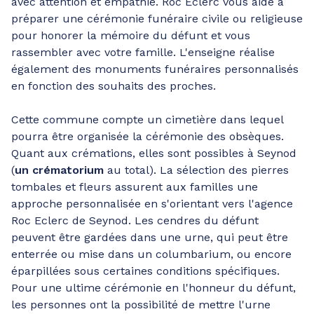
avec attention et empathie. Roc Eclerc vous aide à
préparer une cérémonie funéraire civile ou religieuse
pour honorer la mémoire du défunt et vous
rassembler avec votre famille. L'enseigne réalise
également des monuments funéraires personnalisés
en fonction des souhaits des proches.
Cette commune compte un cimetière dans lequel
pourra être organisée la cérémonie des obsèques.
Quant aux crémations, elles sont possibles à Seynod
(
un crématorium
au total). La sélection des pierres
tombales et fleurs assurent aux familles une
approche personnalisée en s'orientant vers l'agence
Roc Eclerc de Seynod. Les cendres du défunt
peuvent être gardées dans une urne, qui peut être
enterrée ou mise dans un columbarium, ou encore
éparpillées sous certaines conditions spécifiques.
Pour une ultime cérémonie en l'honneur du défunt,
les personnes ont la possibilité de mettre l'urne