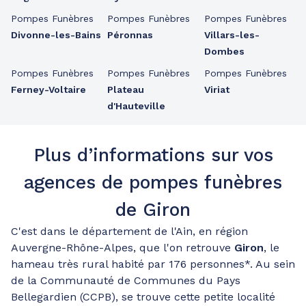
Pompes Funèbres
Pompes Funèbres
Pompes Funèbres
Divonne-les-Bains
Péronnas
Villars-les-
Dombes
Pompes Funèbres
Pompes Funèbres
Pompes Funèbres
Ferney-Voltaire
Plateau
Viriat
d'Hauteville
Plus d’informations sur vos
agences de pompes funèbres
de Giron
C'est dans le département de l'Ain, en région
Auvergne-Rhône-Alpes, que l'on retrouve
Giron
, le
hameau très rural habité par 176 personnes*. Au sein
de la Communauté de Communes du Pays
Bellegardien (CCPB), se trouve cette petite localité