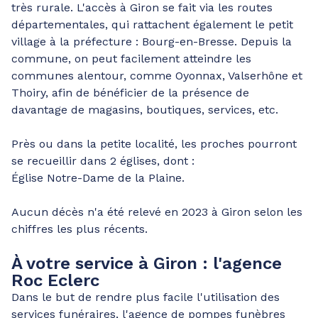
très rurale. L'accès à Giron se fait via les routes
départementales, qui rattachent également le petit
village à la préfecture : Bourg-en-Bresse. Depuis la
commune, on peut facilement atteindre les
communes alentour, comme Oyonnax, Valserhône et
Thoiry, afin de bénéficier de la présence de
davantage de magasins, boutiques, services, etc.
Près ou dans la petite localité, les proches pourront
se recueillir dans 2 églises, dont :
Église Notre-Dame de la Plaine.
Aucun décès n'a été relevé en 2023 à Giron selon les
chiffres les plus récents.
À votre service à Giron : l'agence
Roc Eclerc
Dans le but de rendre plus facile l'utilisation des
services funéraires, l'agence de pompes funèbres