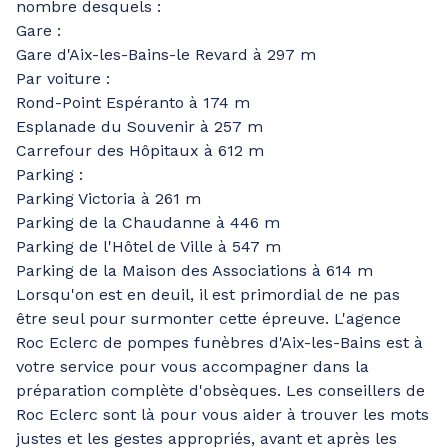
nombre desquels :
Gare :
Gare d'Aix-les-Bains-le Revard à 297 m
Par voiture :
Rond-Point Espéranto à 174 m
Esplanade du Souvenir à 257 m
Carrefour des Hôpitaux à 612 m
Parking :
Parking Victoria à 261 m
Parking de la Chaudanne à 446 m
Parking de l'Hôtel de Ville à 547 m
Parking de la Maison des Associations à 614 m
Lorsqu'on est en deuil, il est primordial de ne pas
être seul pour surmonter cette épreuve. L'agence
Roc Eclerc de pompes funèbres d'Aix-les-Bains est à
votre service pour vous accompagner dans la
préparation complète d'obsèques. Les conseillers de
Roc Eclerc sont là pour vous aider à trouver les mots
justes et les gestes appropriés, avant et après les