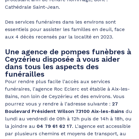
Cathédrale Saint-Jean.
Des services funéraires dans les environs sont
essentiels pour assister les familles en deuil, face
aux 4 décès recensés par la localité en 2023.
Une agence de pompes funèbres à
Ceyzérieu disposée à vous aider
dans tous les aspects des
funérailles
Pour rendre plus facile l'accès aux services
funéraires, l'agence Roc Eclerc est établie à Aix-les-
Bains, non loin de Ceyzérieu et des environs. Vous
pourrez vous y rendre à l'adresse suivante :
27
Boulevard Président Wilson 73100 Aix-les-Bains
du
lundi au vendredi de 09h à 12h puis de 14h à 18h, ou
la joindre au
04 79 61 62 17
. L'agence est accessible
par plusieurs chemins et moyens de transport, au