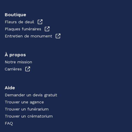
Boutique
Fleurs de deuil
Plaques funéraires
Entretien de monument
À propos
Notre mission
Carrières
Aide
Demander un devis gratuit
Trouver une agence
Trouver un funérarium
Trouver un crématorium
FAQ