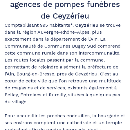
agences de pompes funèbres
de Ceyzérieu
Comptabilisant 995 habitants*,
Ceyzérieu
se trouve
dans la région Auvergne-Rhône-Alpes, plus
exactement dans le département de l'Ain. La
Communauté de Communes Bugey Sud comprend
cette commune rurale dans son intercommunalité.
Les routes locales passent par la commune,
permettant de rejoindre aisément la préfecture de
l'Ain, Bourg-en-Bresse, près de Ceyzérieu. C'est au
cœur de cette ville que l'on retrouve une multitude
de magasins et de services, existants également à
Belley, Entrelacs et Rumilly, situées à quelques pas
du village.
Pour accueillir les proches endeuillés, la bourgade et
ses environs comptent une cathédrale et un temple
protestant afin de rendre hommage, dont :