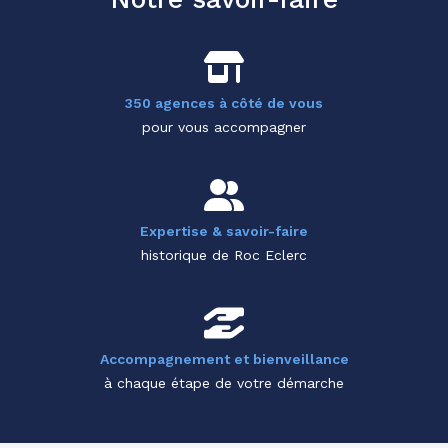
350 agences à côté de vous
pour vous accompagner
Expertise & savoir-faire
historique de Roc Eclerc
Accompagnement et bienveillance
à chaque étape de votre démarche