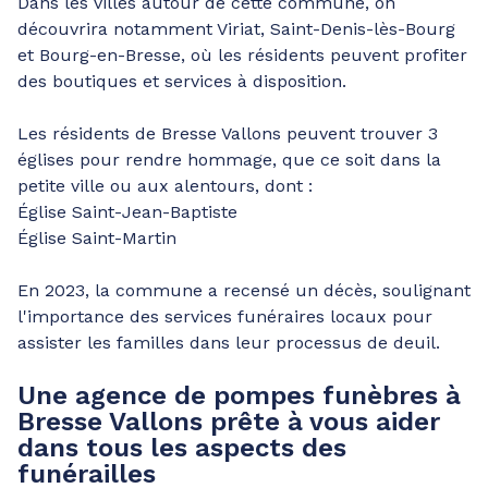
Dans les villes autour de cette commune, on
découvrira notamment Viriat, Saint-Denis-lès-Bourg
et Bourg-en-Bresse, où les résidents peuvent profiter
des boutiques et services à disposition.
Les résidents de Bresse Vallons peuvent trouver 3
églises pour rendre hommage, que ce soit dans la
petite ville ou aux alentours, dont :
Église Saint-Jean-Baptiste
Église Saint-Martin
En 2023, la commune a recensé un décès, soulignant
l'importance des services funéraires locaux pour
assister les familles dans leur processus de deuil.
Une agence de pompes funèbres à
Bresse Vallons prête à vous aider
dans tous les aspects des
funérailles