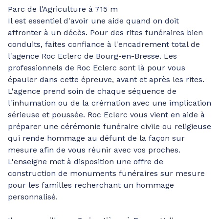
Parc de l'Agriculture à 715 m
Il est essentiel d'avoir une aide quand on doit
affronter à un décès. Pour des rites funéraires bien
conduits, faites confiance à l'encadrement total de
l'agence Roc Eclerc de Bourg-en-Bresse. Les
professionnels de Roc Eclerc sont là pour vous
épauler dans cette épreuve, avant et après les rites.
L'agence prend soin de chaque séquence de
l'inhumation ou de la crémation avec une implication
sérieuse et poussée. Roc Eclerc vous vient en aide à
préparer une cérémonie funéraire civile ou religieuse
qui rende hommage au défunt de la façon sur
mesure afin de vous réunir avec vos proches.
L'enseigne met à disposition une offre de
construction de monuments funéraires sur mesure
pour les familles recherchant un hommage
personnalisé.