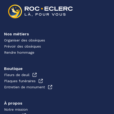
Nos métiers
Organiser des obsèques
Prévoir des obsèques
Rendre hommage
Boutique
Fleurs de deuil
Plaques funéraires
Entretien de monument
À propos
Notre mission