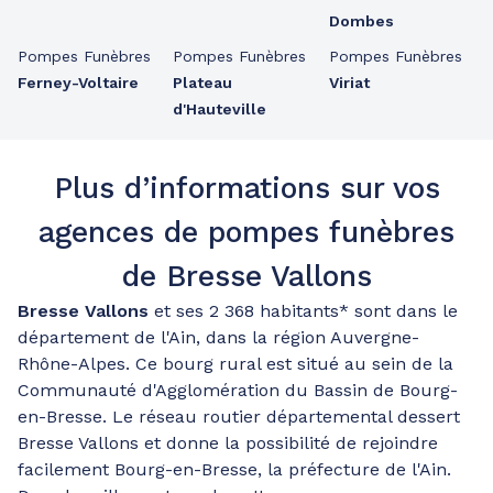
Dombes
Pompes Funèbres
Pompes Funèbres
Pompes Funèbres
Ferney-Voltaire
Plateau
Viriat
d'Hauteville
Plus d’informations sur vos
agences de pompes funèbres
de Bresse Vallons
Bresse Vallons
et ses 2 368 habitants* sont dans le
département de l'Ain, dans la région Auvergne-
Rhône-Alpes. Ce bourg rural est situé au sein de la
Communauté d'Agglomération du Bassin de Bourg-
en-Bresse. Le réseau routier départemental dessert
Bresse Vallons et donne la possibilité de rejoindre
facilement Bourg-en-Bresse, la préfecture de l'Ain.