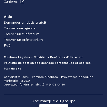
Carrières
Aide
Demander un devis gratuit
Trouver une agence
Trouver un funérarium
Trouver un crématorium
FAQ
Mentions Légales – Conditions Générales d’Utilisation
Politique de gestion des données personnelles et cookies
Plan du site
Copyright © 2026 - Pompes funèbres - Prévoyance obsèques -
Marbrerie - 2.29.0
Opérateur funéraire habilité n°24-75-0430
Une marque du groupe