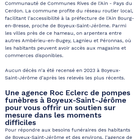
Communauté de Communes Rives de l'Ain - Pays du
Cerdon. La commune profite du réseau routier local,
facilitant l'accessibilité à la préfecture de l'Ain Bourg-
en-Bresse, proche de Boyeux-Saint-Jérôme. Parmi
les villes près de ce hameau, on arpentera entre
autres Ambérieu-en-Bugey, Lagnieu et Péronnas, où
les habitants peuvent avoir accès aux magasins et
commerces disponibles.
Aucun décès n'a été recensé en 2023 à Boyeux-
Saint-Jérôme d'après les relevés les plus récents.
Une agence Roc Eclerc de pompes
funèbres à Boyeux-Saint-Jérôme
pour vous offrir un soutien sur
mesure dans les moments
difficiles
Pour répondre aux besoins funéraires des habitants
de Boyeux-Saint-Jérôme et des environs, l'agence de