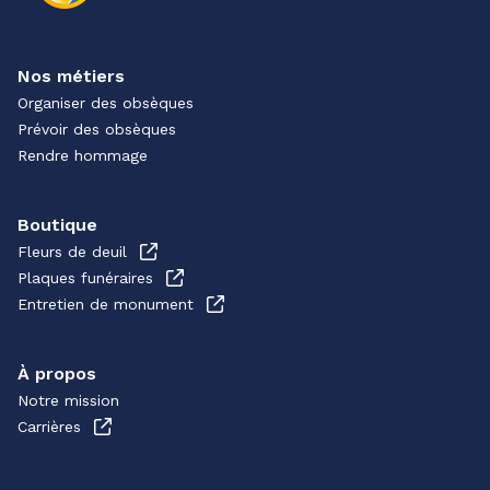
Nos métiers
Organiser des obsèques
Prévoir des obsèques
Rendre hommage
Boutique
Fleurs de deuil
Plaques funéraires
Entretien de monument
À propos
Notre mission
Carrières