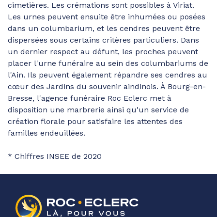
cimetières. Les crémations sont possibles à Viriat.
Les urnes peuvent ensuite être inhumées ou posées
dans un columbarium, et les cendres peuvent être
dispersées sous certains critères particuliers. Dans
un dernier respect au défunt, les proches peuvent
placer l'urne funéraire au sein des columbariums de
l'Ain. Ils peuvent également répandre ses cendres au
cœur des Jardins du souvenir aindinois. À Bourg-en-
Bresse, l'agence funéraire Roc Eclerc met à
disposition une marbrerie ainsi qu'un service de
création florale pour satisfaire les attentes des
familles endeuillées.
* Chiffres INSEE de 2020