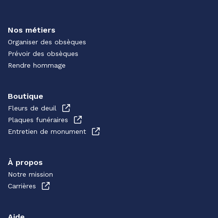
Nos métiers
Organiser des obsèques
Prévoir des obsèques
Rendre hommage
Boutique
Fleurs de deuil
Plaques funéraires
Entretien de monument
À propos
Notre mission
Carrières
Aide