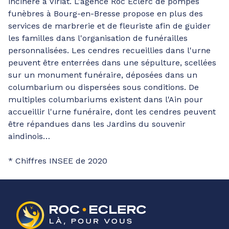
incinéré à Viriat. L'agence Roc Eclerc de pompes
funèbres à Bourg-en-Bresse propose en plus des
services de marbrerie et de fleuriste afin de guider
les familles dans l'organisation de funérailles
personnalisées. Les cendres recueillies dans l'urne
peuvent être enterrées dans une sépulture, scellées
sur un monument funéraire, déposées dans un
columbarium ou dispersées sous conditions. De
multiples columbariums existent dans l'Ain pour
accueillir l'urne funéraire, dont les cendres peuvent
être répandues dans les Jardins du souvenir
aindinois…
* Chiffres INSEE de 2020