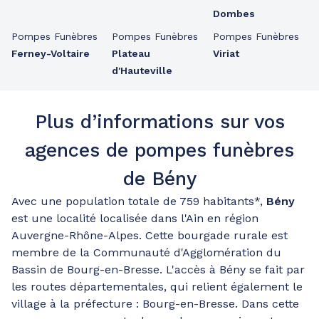
Dombes
Pompes Funèbres
Pompes Funèbres
Pompes Funèbres
Ferney-Voltaire
Plateau
Viriat
d'Hauteville
Plus d’informations sur vos
agences de pompes funèbres
de Bény
Avec une population totale de 759 habitants*,
Bény
est une localité localisée dans l'Ain en région
Auvergne-Rhône-Alpes. Cette bourgade rurale est
membre de la Communauté d'Agglomération du
Bassin de Bourg-en-Bresse. L'accès à Bény se fait par
les routes départementales, qui relient également le
village à la préfecture : Bourg-en-Bresse. Dans cette