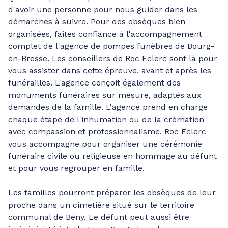
d'avoir une personne pour nous guider dans les
démarches à suivre. Pour des obsèques bien
organisées, faites confiance à l'accompagnement
complet de l'agence de pompes funèbres de Bourg-
en-Bresse. Les conseillers de Roc Eclerc sont là pour
vous assister dans cette épreuve, avant et après les
funérailles. L'agence conçoit également des
monuments funéraires sur mesure, adaptés aux
demandes de la famille. L'agence prend en charge
chaque étape de l'inhumation ou de la crémation
avec compassion et professionnalisme. Roc Eclerc
vous accompagne pour organiser une cérémonie
funéraire civile ou religieuse en hommage au défunt
et pour vous regrouper en famille.
Les familles pourront préparer les obsèques de leur
proche dans un cimetière situé sur le territoire
communal de Bény. Le défunt peut aussi être