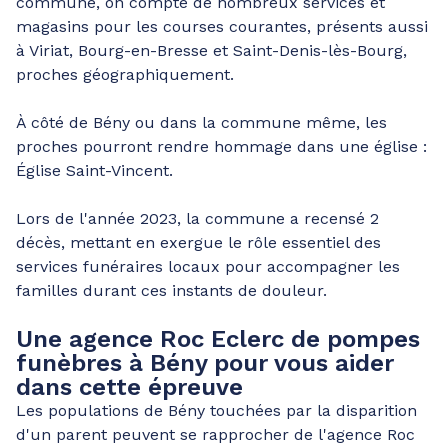
commune, on compte de nombreux services et
magasins pour les courses courantes, présents aussi
à Viriat, Bourg-en-Bresse et Saint-Denis-lès-Bourg,
proches géographiquement.
À côté de Bény ou dans la commune même, les
proches pourront rendre hommage dans une église :
Église Saint-Vincent.
Lors de l'année 2023, la commune a recensé 2
décès, mettant en exergue le rôle essentiel des
services funéraires locaux pour accompagner les
familles durant ces instants de douleur.
Une agence Roc Eclerc de pompes
funèbres à Bény pour vous aider
dans cette épreuve
Les populations de Bény touchées par la disparition
d'un parent peuvent se rapprocher de l'agence Roc