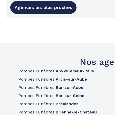
Agences les plus proches
Nos age
Pompes Funèbres
Aix-Villemaur-Pâlis
Pompes Funèbres
Arcis-sur-Aube
Pompes Funèbres
Bar-sur-Aube
Pompes Funèbres
Bar-sur-Seine
Pompes Funèbres
Bréviandes
Pompes Funèbres
Brienne-le-Château