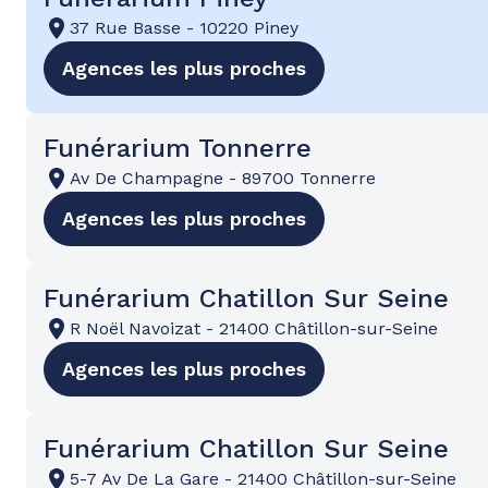
37 Rue Basse
-
10220 Piney
Agences les plus proches
Funérarium Tonnerre
Av De Champagne
-
89700 Tonnerre
Agences les plus proches
Funérarium Chatillon Sur Seine
R Noël Navoizat
-
21400 Châtillon-sur-Seine
Agences les plus proches
Funérarium Chatillon Sur Seine
5-7 Av De La Gare
-
21400 Châtillon-sur-Seine