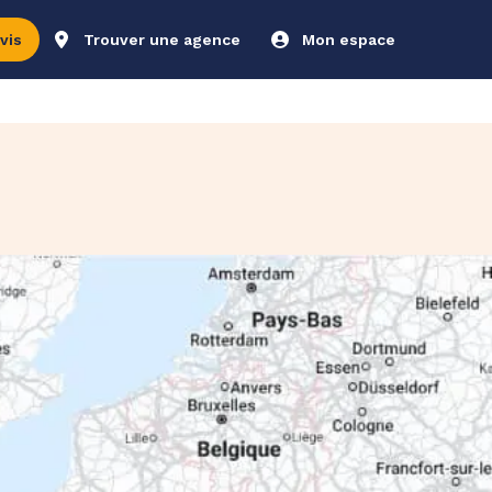
vis
Trouver une agence
Mon espace