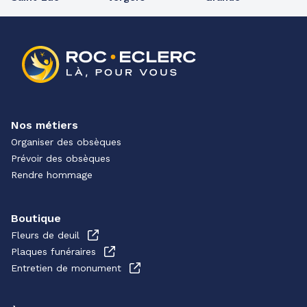
Nos métiers
Organiser des obsèques
Prévoir des obsèques
Rendre hommage
Boutique
Fleurs de deuil
Plaques funéraires
Entretien de monument