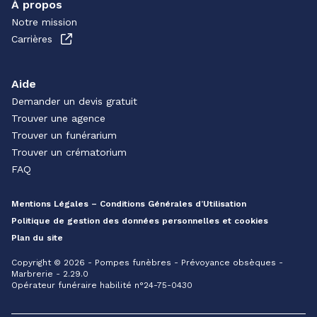
À propos
Notre mission
Carrières
Aide
Demander un devis gratuit
Trouver une agence
Trouver un funérarium
Trouver un crématorium
FAQ
Mentions Légales – Conditions Générales d’Utilisation
Politique de gestion des données personnelles et cookies
Plan du site
Copyright © 2026 - Pompes funèbres - Prévoyance obsèques -
Marbrerie - 2.29.0
Opérateur funéraire habilité n°24-75-0430