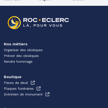
Nos métiers
Organiser des obsèques
Prévoir des obsèques
Rendre hommage
Boutique
Fleurs de deuil
Plaques funéraires
Entretien de monument