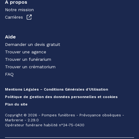
À propos
Notre mission
Carrières
Aide
Demander un devis gratuit
Trouver une agence
Trouver un funérarium
Trouver un crématorium
FAQ
Mentions Légales – Conditions Générales d’Utilisation
Politique de gestion des données personnelles et cookies
Plan du site
Copyright © 2026 - Pompes funèbres - Prévoyance obsèques -
Marbrerie - 2.29.0
Opérateur funéraire habilité n°24-75-0430