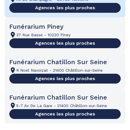
Agences les plus proches
Funérarium Piney
37 Rue Basse
-
10220 Piney
Agences les plus proches
Funérarium Chatillon Sur Seine
R Noël Navoizat
-
21400 Châtillon-sur-Seine
Agences les plus proches
Funérarium Chatillon Sur Seine
5-7 Av De La Gare
-
21400 Châtillon-sur-Seine
Agences les plus proches