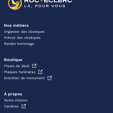
Nos métiers
Organiser des obsèques
Prévoir des obsèques
Rendre hommage
Boutique
Fleurs de deuil
Plaques funéraires
Entretien de monument
À propos
Notre mission
Carrières