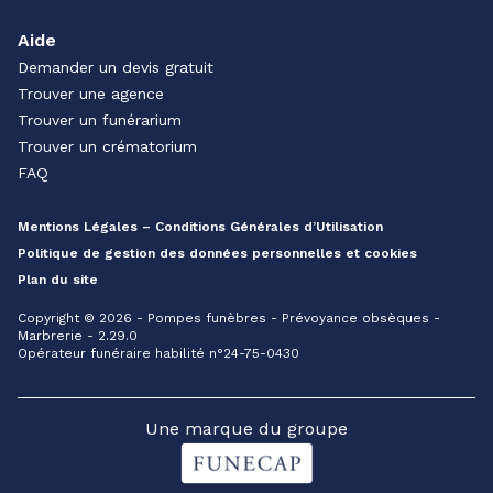
Aide
Demander un devis gratuit
Trouver une agence
Trouver un funérarium
Trouver un crématorium
FAQ
Mentions Légales – Conditions Générales d’Utilisation
Politique de gestion des données personnelles et cookies
Plan du site
Copyright © 2026 - Pompes funèbres - Prévoyance obsèques -
Marbrerie - 2.29.0
Opérateur funéraire habilité n°24-75-0430
Une marque du groupe