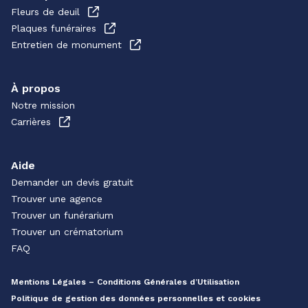
Fleurs de deuil
Plaques funéraires
Entretien de monument
À propos
Notre mission
Carrières
Aide
Demander un devis gratuit
Trouver une agence
Trouver un funérarium
Trouver un crématorium
FAQ
Mentions Légales – Conditions Générales d’Utilisation
Politique de gestion des données personnelles et cookies