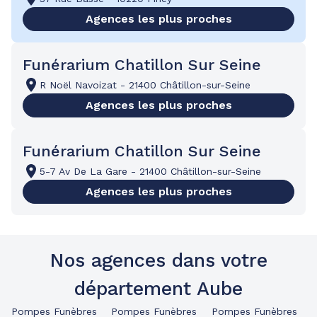
Agences les plus proches
Funérarium Chatillon Sur Seine
R Noël Navoizat
-
21400 Châtillon-sur-Seine
Agences les plus proches
Funérarium Chatillon Sur Seine
5-7 Av De La Gare
-
21400 Châtillon-sur-Seine
Agences les plus proches
Nos agences dans votre
département Aube
Pompes Funèbres
Pompes Funèbres
Pompes Funèbres