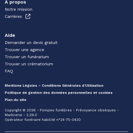
À propos
Notre mission
Carrières
Aide
Demander un devis gratuit
Trouver une agence
Trouver un funérarium
Trouver un crématorium
FAQ
Mentions Légales – Conditions Générales d’Utilisation
Politique de gestion des données personnelles et cookies
Plan du site
Copyright © 2026 - Pompes funèbres - Prévoyance obsèques -
Marbrerie - 2.29.0
Opérateur funéraire habilité n°24-75-0430