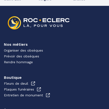
Nos métiers
Organiser des obsèques
Prévoir des obsèques
Rendre hommage
Boutique
Fleurs de deuil
Plaques funéraires
Entretien de monument