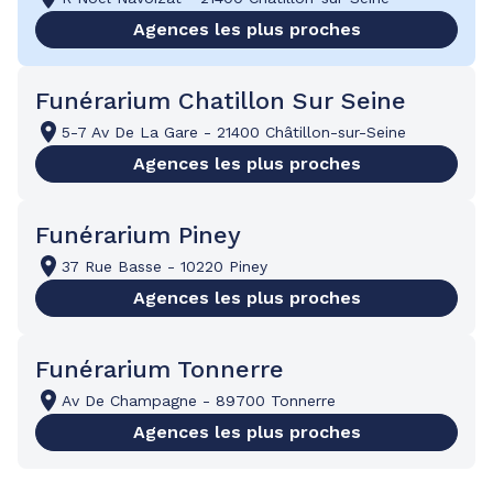
Agences les plus proches
Funérarium Chatillon Sur Seine
5-7 Av De La Gare
-
21400 Châtillon-sur-Seine
Agences les plus proches
Funérarium Piney
37 Rue Basse
-
10220 Piney
Agences les plus proches
Funérarium Tonnerre
Av De Champagne
-
89700 Tonnerre
Agences les plus proches