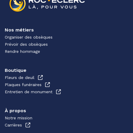
Nos métiers
Organiser des obsèques
Prévoir des obsèques
Rendre hommage
Boutique
Fleurs de deuil
Plaques funéraires
Entretien de monument
À propos
Notre mission
Carrières