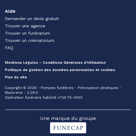
Aide
Demander un devis gratuit
Trouver une agence
Trouver un funérarium
Trouver un crématorium
FAQ
Mentions Légales – Conditions Générales d’Utilisation
Politique de gestion des données personnelles et cookies
Plan du site
Copyright © 2026 - Pompes funèbres - Prévoyance obsèques -
Marbrerie - 2.29.0
Opérateur funéraire habilité n°24-75-0430
Une marque du groupe