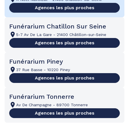
Agences les plus proches
Funérarium Chatillon Sur Seine
5-7 Av De La Gare
-
21400 Châtillon-sur-Seine
Agences les plus proches
Funérarium Piney
37 Rue Basse
-
10220 Piney
Agences les plus proches
Funérarium Tonnerre
Av De Champagne
-
89700 Tonnerre
Agences les plus proches