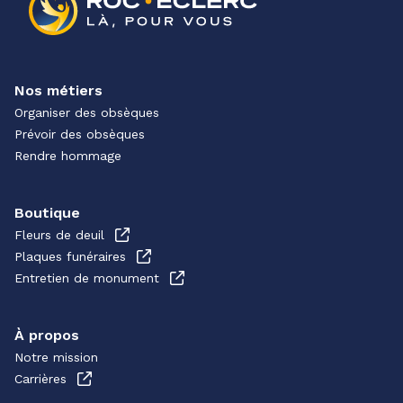
Nos métiers
Organiser des obsèques
Prévoir des obsèques
Rendre hommage
Boutique
Fleurs de deuil
Plaques funéraires
Entretien de monument
À propos
Notre mission
Carrières