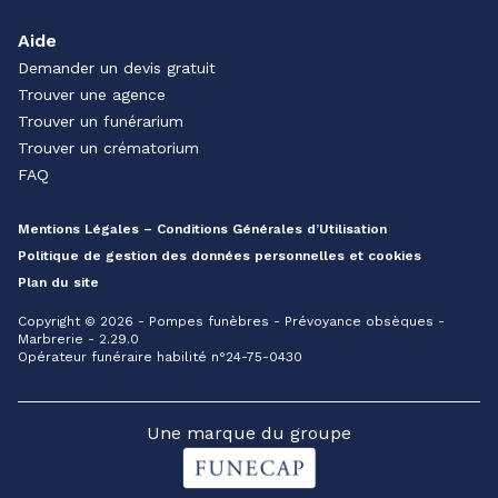
Aide
Demander un devis gratuit
Trouver une agence
Trouver un funérarium
Trouver un crématorium
FAQ
Mentions Légales – Conditions Générales d’Utilisation
Politique de gestion des données personnelles et cookies
Plan du site
Copyright © 2026 - Pompes funèbres - Prévoyance obsèques -
Marbrerie - 2.29.0
Opérateur funéraire habilité n°24-75-0430
Une marque du groupe