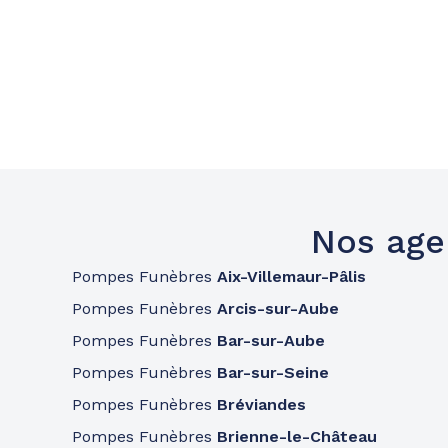
Nos age
Pompes Funèbres
Aix-Villemaur-Pâlis
Pompes Funèbres
Arcis-sur-Aube
Pompes Funèbres
Bar-sur-Aube
Pompes Funèbres
Bar-sur-Seine
Pompes Funèbres
Bréviandes
Pompes Funèbres
Brienne-le-Château