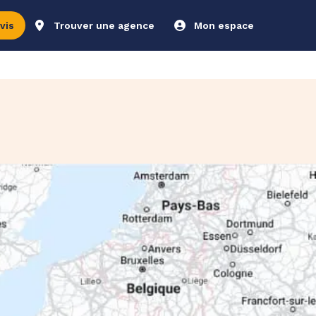
vis
Trouver une agence
Mon espace