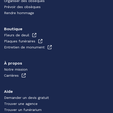
Organiser des obsèques
Prévoir des obsèques
Rendre hommage
Boutique
Fleurs de deuil
Plaques funéraires
Entretien de monument
À propos
Notre mission
Carrières
Aide
Demander un devis gratuit
Trouver une agence
Trouver un funérarium