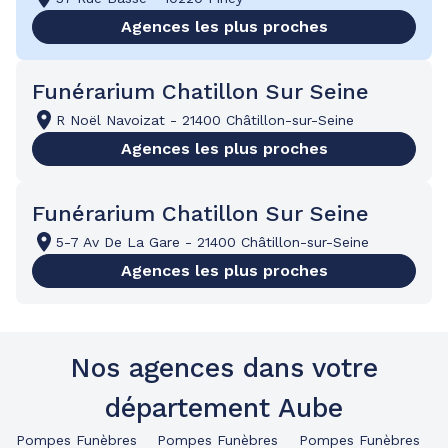
Agences les plus proches
Funérarium Chatillon Sur Seine
R Noël Navoizat
-
21400 Châtillon-sur-Seine
Agences les plus proches
Funérarium Chatillon Sur Seine
5-7 Av De La Gare
-
21400 Châtillon-sur-Seine
Agences les plus proches
Nos agences dans votre
département Aube
Pompes Funèbres
Pompes Funèbres
Pompes Funèbres